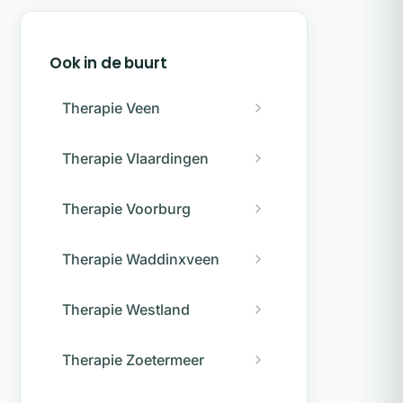
Ook in de buurt
Therapie Veen
Therapie Vlaardingen
Therapie Voorburg
Therapie Waddinxveen
Therapie Westland
Therapie Zoetermeer