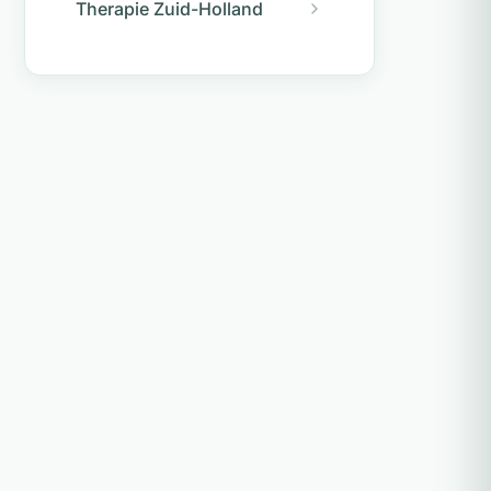
Therapie Zuid-Holland