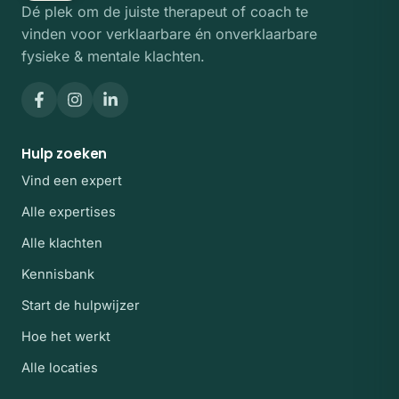
Dé plek om de juiste therapeut of coach te
vinden voor verklaarbare én onverklaarbare
fysieke & mentale klachten.
Hulp zoeken
Vind een expert
Alle expertises
Alle klachten
Kennisbank
Start de hulpwijzer
Hoe het werkt
Alle locaties