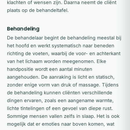
klachten of wensen zijn. Daarna neemt de cliënt
plaats op de behandeltafel.
Behandeling
De behandelaar begint de behandeling meestal bij
het hoofd en werkt systematisch naar beneden
richting de voeten, waarbij de voor- en achterkant
van het lichaam worden meegenomen. Elke
handpositie wordt een aantal minuten
aangehouden. De aanraking is licht en statisch,
zonder enige vorm van druk of massage. Tijdens
de behandeling kunnen cliënten verschillende
dingen ervaren, zoals een aangename warmte,
lichte tintelingen of een gevoel van diepe rust.
Sommige mensen vallen zelfs in slaap. Het is ook
mogelijk dat er emoties naar boven komen, wat