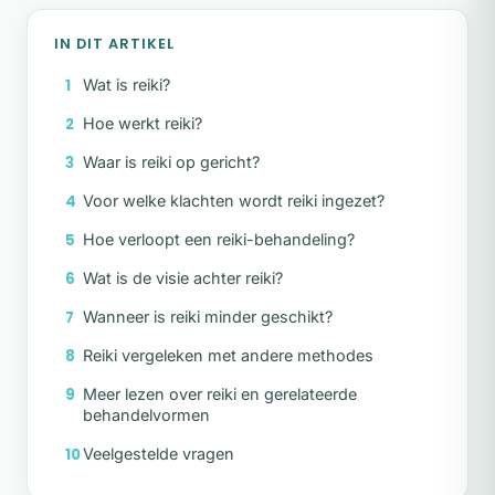
IN DIT ARTIKEL
Wat is reiki?
Hoe werkt reiki?
Waar is reiki op gericht?
Voor welke klachten wordt reiki ingezet?
Hoe verloopt een reiki-behandeling?
Wat is de visie achter reiki?
Wanneer is reiki minder geschikt?
Reiki vergeleken met andere methodes
Meer lezen over reiki en gerelateerde
behandelvormen
Veelgestelde vragen