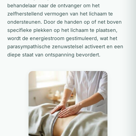
behandelaar naar de ontvanger om het
zelfherstellend vermogen van het lichaam te
ondersteunen. Door de handen op of net boven
specifieke plekken op het lichaam te plaatsen,
wordt de energiestroom gestimuleerd, wat het
parasympathische zenuwstelsel activeert en een
diepe staat van ontspanning bevordert.