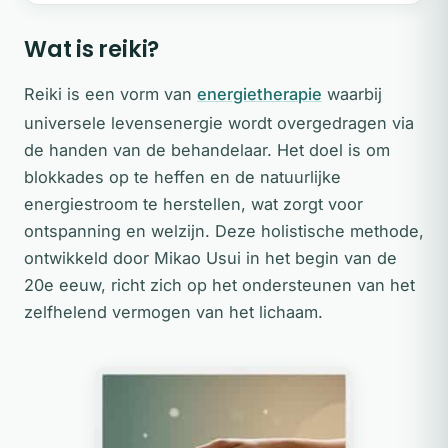
Wat is reiki?
Reiki is een vorm van
energietherapie
waarbij
universele levensenergie wordt overgedragen via
de handen van de behandelaar. Het doel is om
blokkades op te heffen en de natuurlijke
energiestroom te herstellen, wat zorgt voor
ontspanning en welzijn. Deze holistische methode,
ontwikkeld door Mikao Usui in het begin van de
20e eeuw, richt zich op het ondersteunen van het
zelfhelend vermogen van het lichaam.