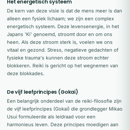
Het energetisch systeem
De kern van deze visie is dat de mens meer is dan
alleen een fysiek lichaam; we zijn een complex
energetisch systeem. Deze levensenergie, in het
Japans 'Ki' genoemd, stroomt door en om ons
heen. Als deze stroom sterk is, voelen we ons
vitaal en gezond. Stress, negatieve gedachten of
fysieke trauma's kunnen deze stroom echter
blokkeren. Reiki is gericht op het wegnemen van
deze blokkades.
De vijf leefprincipes (Gokai)
Een belangrijk onderdeel van de reiki-filosofie zijn
de vijf leefprincipes (Gokai) die grondlegger Mikao
Usui formuleerde als leidraad voor een
harmonieus leven. Deze principes moedigen aan