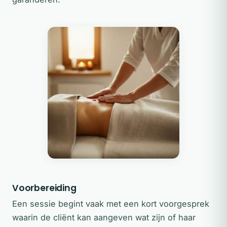
Voorbereiding
Een sessie begint vaak met een kort voorgesprek
waarin de cliënt kan aangeven wat zijn of haar