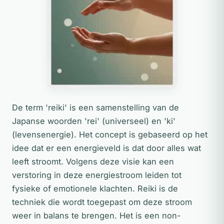
De term 'reiki' is een samenstelling van de
Japanse woorden 'rei' (universeel) en 'ki'
(levensenergie). Het concept is gebaseerd op het
idee dat er een energieveld is dat door alles wat
leeft stroomt. Volgens deze visie kan een
verstoring in deze energiestroom leiden tot
fysieke of emotionele klachten. Reiki is de
techniek die wordt toegepast om deze stroom
weer in balans te brengen. Het is een non-