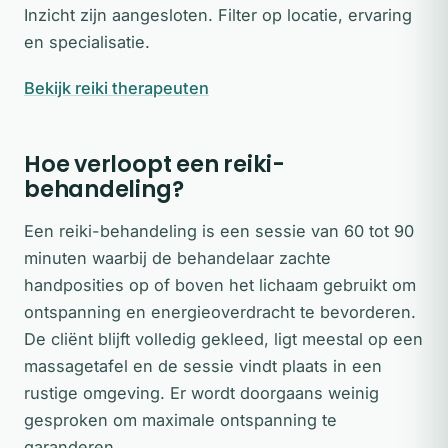
Inzicht zijn aangesloten. Filter op locatie, ervaring
en specialisatie.
Bekijk reiki therapeuten
Hoe verloopt een reiki-
behandeling?
Een reiki-behandeling is een sessie van 60 tot 90
minuten waarbij de behandelaar zachte
handposities op of boven het lichaam gebruikt om
ontspanning en energieoverdracht te bevorderen.
De cliënt blijft volledig gekleed, ligt meestal op een
massagetafel en de sessie vindt plaats in een
rustige omgeving. Er wordt doorgaans weinig
gesproken om maximale ontspanning te
garanderen.