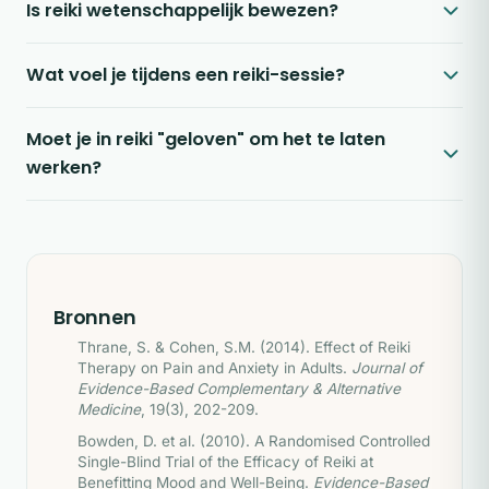
Is reiki wetenschappelijk bewezen?
Wat voel je tijdens een reiki-sessie?
Moet je in reiki "geloven" om het te laten
werken?
Bronnen
Thrane, S. & Cohen, S.M. (2014). Effect of Reiki
Therapy on Pain and Anxiety in Adults.
Journal of
Evidence-Based Complementary & Alternative
Medicine
, 19(3), 202-209.
Bowden, D. et al. (2010). A Randomised Controlled
Single-Blind Trial of the Efficacy of Reiki at
Benefitting Mood and Well-Being.
Evidence-Based