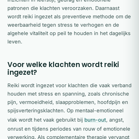
patronen die klachten veroorzaken. Daarnaast
wordt reiki ingezet als preventieve methode om de
weerbaarheid tegen stress te verhogen en de
algehele vitaliteit op peil te houden in het dagelijks
leven.
Voor welke klachten wordt reiki
ingezet?
Reiki wordt ingezet voor klachten die vaak verband
houden met stress en spanning, zoals chronische
pijn, vermoeidheid, slaapproblemen, hoofdpijn en
spijsverteringsklachten. Op mentaal-emotioneel
vlak wordt het vaak gebruikt bij
burn-out
, angst,
onrust en tijdens periodes van rouw of emotionele
verwerking. Als complementaire therapie vervangt