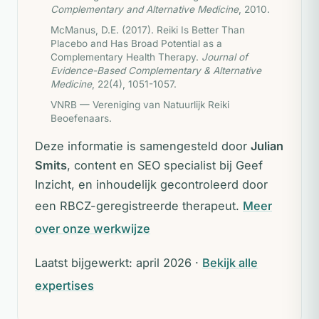
Complementary and Alternative Medicine
, 2010.
McManus, D.E. (2017). Reiki Is Better Than
Placebo and Has Broad Potential as a
Complementary Health Therapy.
Journal of
Evidence-Based Complementary & Alternative
Medicine
, 22(4), 1051-1057.
VNRB — Vereniging van Natuurlijk Reiki
Beoefenaars.
Deze informatie is samengesteld door
Julian
Smits
, content en SEO specialist bij Geef
Inzicht, en inhoudelijk gecontroleerd door
een RBCZ-geregistreerde therapeut.
Meer
over onze werkwijze
Laatst bijgewerkt: april 2026 ·
Bekijk alle
expertises