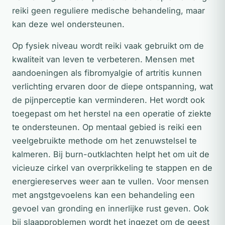
reiki geen reguliere medische behandeling, maar
kan deze wel ondersteunen.
Op fysiek niveau wordt reiki vaak gebruikt om de
kwaliteit van leven te verbeteren. Mensen met
aandoeningen als fibromyalgie of artritis kunnen
verlichting ervaren door de diepe ontspanning, wat
de pijnperceptie kan verminderen. Het wordt ook
toegepast om het herstel na een operatie of ziekte
te ondersteunen. Op mentaal gebied is reiki een
veelgebruikte methode om het zenuwstelsel te
kalmeren. Bij burn-outklachten helpt het om uit de
vicieuze cirkel van overprikkeling te stappen en de
energiereserves weer aan te vullen. Voor mensen
met angstgevoelens kan een behandeling een
gevoel van gronding en innerlijke rust geven. Ook
bij slaapproblemen wordt het ingezet om de geest