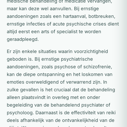
medische behandeling of medicatie vervangen,
maar kan deze wel aanvullen. Bij ernstige
aandoeningen zoals een hartaanval, botbreuken,
ernstige infecties of acute psychische crises dient
altijd eerst een arts of specialist te worden
geraadpleegd.
Er zijn enkele situaties waarin voorzichtigheid
geboden is. Bij ernstige psychiatrische
aandoeningen, zoals psychose of schizofrenie,
kan de diepe ontspanning en het loskomen van
emoties overweldigend of verwarrend zijn. In
zulke gevallen is het cruciaal dat de behandeling
alleen plaatsvindt in overleg met en onder
begeleiding van de behandelend psychiater of
psycholoog. Daarnaast is de effectiviteit van reiki
deels afhankelijk van de ontvankelijkheid van de