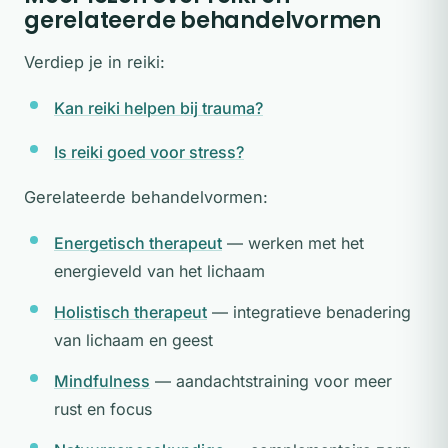
gerelateerde behandelvormen
Verdiep je in reiki:
Kan reiki helpen bij trauma?
Is reiki goed voor stress?
Gerelateerde behandelvormen:
Energetisch therapeut
— werken met het
energieveld van het lichaam
Holistisch therapeut
— integratieve benadering
van lichaam en geest
Mindfulness
— aandachtstraining voor meer
rust en focus