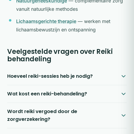
Natuurgeneeskundige
— complementaire zorg
vanuit natuurlijke methodes
Lichaamsgerichte therapie
— werken met
lichaamsbewustzijn en ontspanning
Veelgestelde vragen over Reiki
behandeling
Hoeveel reiki-sessies heb je nodig?
Wat kost een reiki-behandeling?
Wordt reiki vergoed door de
zorgverzekering?