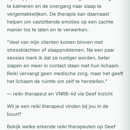
te kalmeren en de overgang naar slaap te
vergemakkelijken. De therapie kan daarnaast
helpen om vastzittende emoties op een zachte
manier los te laten en te verwerken.
"Veel van mijn clienten komen binnen met
stressklachten of slaapproblemen. Na een paar
sessies merk ik dat ze rustiger worden, beter
slapen en meer in contact staan met hun lichaam.
Reiki vervangt geen medische zorg, maar het geeft
het lichaam de ruimte om zelf te herstellen."
— reiki-therapeut en VNRB-lid via Geef Inzicht
Wil je een reiki therapeut vinden bij jou in de
buurt?
Bekijk welke erkende reiki therapeuten op Geef