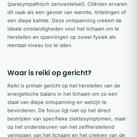
(parasympathisch zenuwstelsel). Cliënten ervaren
dit vaak als een gevoel van warmte, tintelingen of
een diepe kalmte. Deze ontspanning creëert de
ideale omstandigheden voor het lichaam om te
herstellen en spanningen op zowel fysiek als
mentaal niveau los te laten.
Waar is reiki op gericht?
Reiki is primair gericht op het herstellen van de
energetische balans in het lichaam om zo een
staat van diepe ontspanning en welzijn te
bevorderen. De focus ligt niet op het direct
bestrijden van specifieke ziektesymptomen, maar
op het ondersteunen van het zelfherstellend
vermogen van het lichaam en het creëren van de