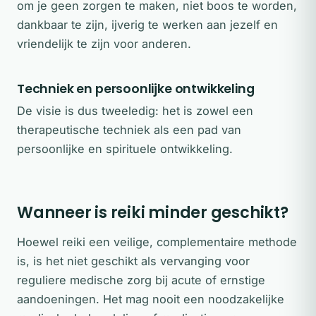
om je geen zorgen te maken, niet boos te worden,
dankbaar te zijn, ijverig te werken aan jezelf en
vriendelijk te zijn voor anderen.
Techniek en persoonlijke ontwikkeling
De visie is dus tweeledig: het is zowel een
therapeutische techniek als een pad van
persoonlijke en spirituele ontwikkeling.
Wanneer is reiki minder geschikt?
Hoewel reiki een veilige, complementaire methode
is, is het niet geschikt als vervanging voor
reguliere medische zorg bij acute of ernstige
aandoeningen. Het mag nooit een noodzakelijke