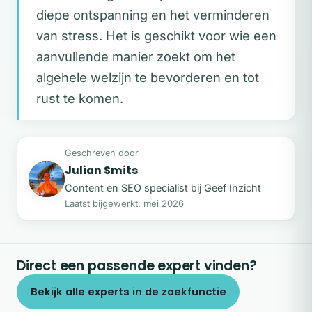
diepe ontspanning en het verminderen
van stress. Het is geschikt voor wie een
aanvullende manier zoekt om het
algehele welzijn te bevorderen en tot
rust te komen.
Geschreven door
Julian Smits
JS
Content en SEO specialist bij Geef Inzicht
Laatst bijgewerkt: mei 2026
Direct een passende expert vinden?
Bekijk alle experts in de zoekfunctie