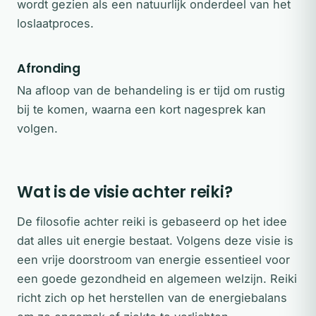
wordt gezien als een natuurlijk onderdeel van het
loslaatproces.
Afronding
Na afloop van de behandeling is er tijd om rustig
bij te komen, waarna een kort nagesprek kan
volgen.
Wat is de visie achter reiki?
De filosofie achter reiki is gebaseerd op het idee
dat alles uit energie bestaat. Volgens deze visie is
een vrije doorstroom van energie essentieel voor
een goede gezondheid en algemeen welzijn. Reiki
richt zich op het herstellen van de energiebalans