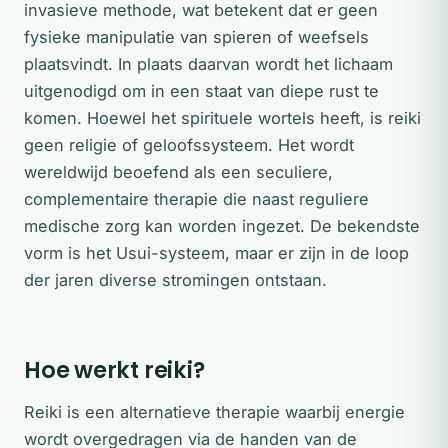
invasieve methode, wat betekent dat er geen
fysieke manipulatie van spieren of weefsels
plaatsvindt. In plaats daarvan wordt het lichaam
uitgenodigd om in een staat van diepe rust te
komen. Hoewel het spirituele wortels heeft, is reiki
geen religie of geloofssysteem. Het wordt
wereldwijd beoefend als een seculiere,
complementaire therapie die naast reguliere
medische zorg kan worden ingezet. De bekendste
vorm is het Usui-systeem, maar er zijn in de loop
der jaren diverse stromingen ontstaan.
Hoe werkt reiki?
Reiki is een alternatieve therapie waarbij energie
wordt overgedragen via de handen van de