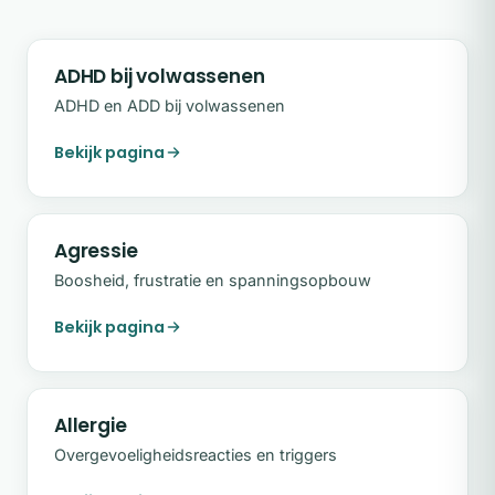
ADHD bij volwassenen
ADHD en ADD bij volwassenen
Bekijk pagina
Agressie
Boosheid, frustratie en spanningsopbouw
Bekijk pagina
Allergie
Overgevoeligheidsreacties en triggers