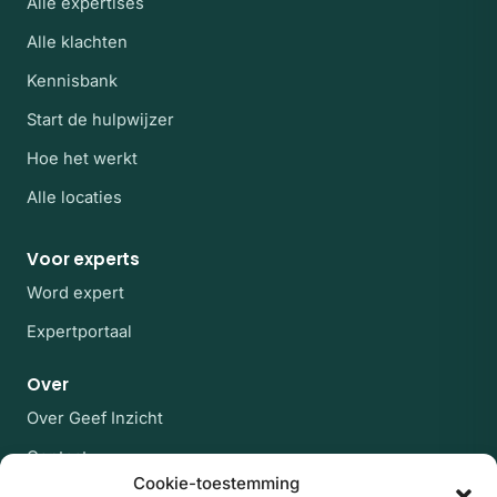
Alle expertises
Alle klachten
Kennisbank
Start de hulpwijzer
Hoe het werkt
Alle locaties
Voor experts
Word expert
Expertportaal
Over
Over Geef Inzicht
Contact
Cookie-toestemming
Veelgestelde vragen