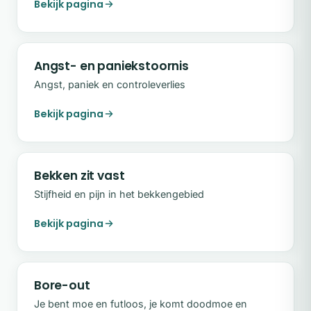
Bekijk pagina
Angst- en paniekstoornis
Angst, paniek en controleverlies
Bekijk pagina
Bekken zit vast
Stijfheid en pijn in het bekkengebied
Bekijk pagina
Bore-out
Je bent moe en futloos, je komt doodmoe en