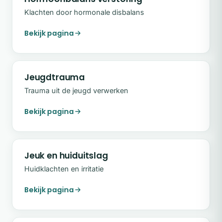
Klachten door hormonale disbalans
Bekijk pagina
Jeugdtrauma
Trauma uit de jeugd verwerken
Bekijk pagina
Jeuk en huiduitslag
Huidklachten en irritatie
Bekijk pagina