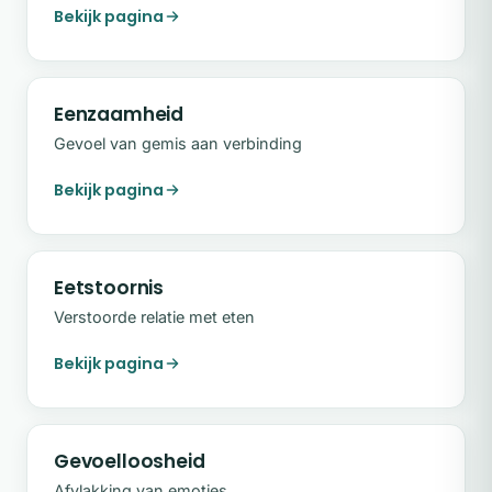
Bekijk pagina
Eenzaamheid
Gevoel van gemis aan verbinding
Bekijk pagina
Eetstoornis
Verstoorde relatie met eten
Bekijk pagina
Gevoelloosheid
Afvlakking van emoties