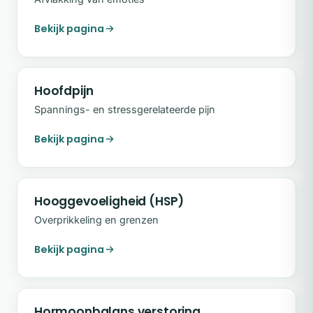
Bekijk pagina
Hoofdpijn
Spannings- en stressgerelateerde pijn
Bekijk pagina
Hooggevoeligheid (HSP)
Overprikkeling en grenzen
Bekijk pagina
Hormoonbalans verstoring