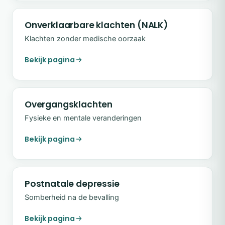
Onverklaarbare klachten (NALK)
Klachten zonder medische oorzaak
Bekijk pagina
Overgangsklachten
Fysieke en mentale veranderingen
Bekijk pagina
Postnatale depressie
Somberheid na de bevalling
Bekijk pagina