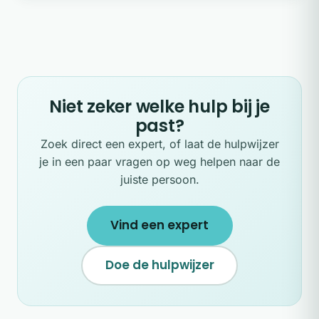
Niet zeker welke hulp bij je
past?
Zoek direct een expert, of laat de hulpwijzer
je in een paar vragen op weg helpen naar de
juiste persoon.
Vind een expert
Doe de hulpwijzer