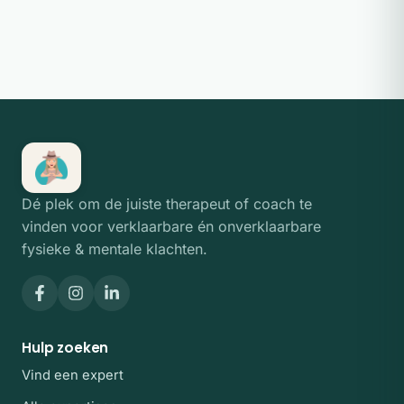
Dé plek om de juiste therapeut of coach te
vinden voor verklaarbare én onverklaarbare
fysieke & mentale klachten.
Hulp zoeken
Vind een expert