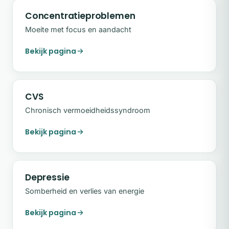
Concentratieproblemen
Moeite met focus en aandacht
Bekijk pagina
CVS
Chronisch vermoeidheidssyndroom
Bekijk pagina
Depressie
Somberheid en verlies van energie
Bekijk pagina