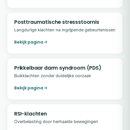
Posttraumatische stressstoornis
Langdurige klachten na ingrijpende gebeurtenissen
Bekijk pagina
Prikkelbaar darm syndroom (PDS)
Buikklachten zonder duidelijke oorzaak
Bekijk pagina
RSI-klachten
Overbelasting door herhaalde bewegingen