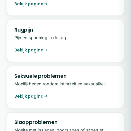
Bekijk pagina
Rugpijn
Pijn en spanning in de rug
Bekijk pagina
Seksuele problemen
Moeilijkheden rondom intimiteit en seksualiteit
Bekijk pagina
Slaapproblemen
Moeite met inslapen, doorslapen of uitgerust