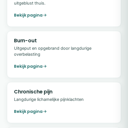
uitgeblust thuis.
Bekijk pagina
Burn-out
Uitgeput en opgebrand door langdurige
overbelasting
Bekijk pagina
Chronische pijn
Langdurige lichamelijke pijnklachten
Bekijk pagina