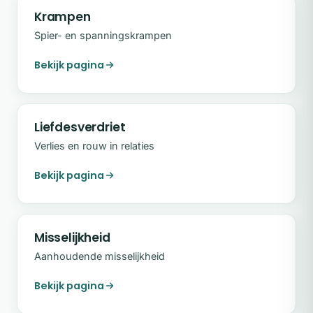
Krampen
Spier- en spanningskrampen
Bekijk pagina
Liefdesverdriet
Verlies en rouw in relaties
Bekijk pagina
Misselijkheid
Aanhoudende misselijkheid
Bekijk pagina