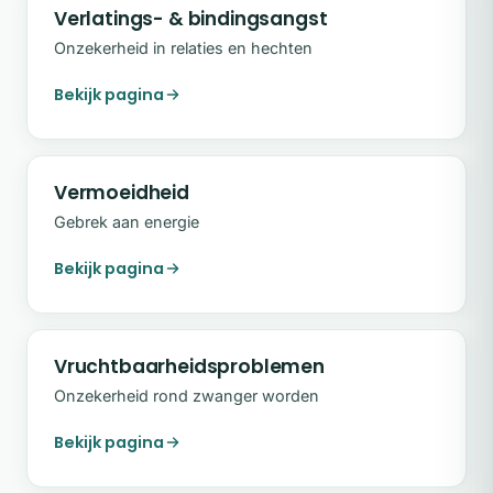
Verlatings- & bindingsangst
Onzekerheid in relaties en hechten
Bekijk pagina
Vermoeidheid
Gebrek aan energie
Bekijk pagina
Vruchtbaarheidsproblemen
Onzekerheid rond zwanger worden
Bekijk pagina