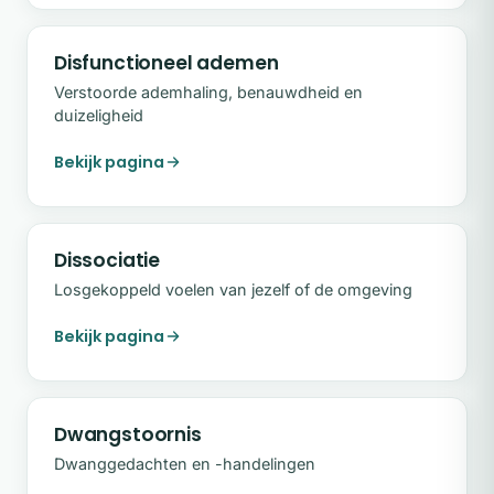
Disfunctioneel ademen
Verstoorde ademhaling, benauwdheid en
duizeligheid
Bekijk pagina
Dissociatie
Losgekoppeld voelen van jezelf of de omgeving
Bekijk pagina
Dwangstoornis
Dwanggedachten en -handelingen