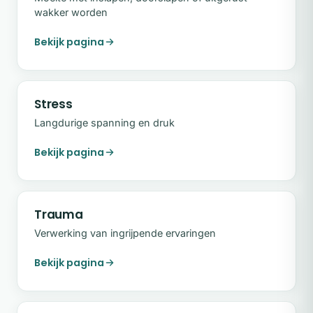
wakker worden
Bekijk pagina
Stress
Langdurige spanning en druk
Bekijk pagina
Trauma
Verwerking van ingrijpende ervaringen
Bekijk pagina