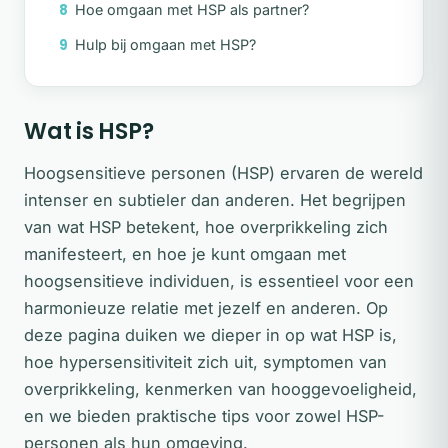
Hoe omgaan met HSP als partner?
Hulp bij omgaan met HSP?
Wat is HSP?
Hoogsensitieve personen (HSP) ervaren de wereld
intenser en subtieler dan anderen. Het begrijpen
van wat HSP betekent, hoe overprikkeling zich
manifesteert, en hoe je kunt omgaan met
hoogsensitieve individuen, is essentieel voor een
harmonieuze relatie met jezelf en anderen. Op
deze pagina duiken we dieper in op wat HSP is,
hoe hypersensitiviteit zich uit, symptomen van
overprikkeling, kenmerken van hooggevoeligheid,
en we bieden praktische tips voor zowel HSP-
personen als hun omgeving.