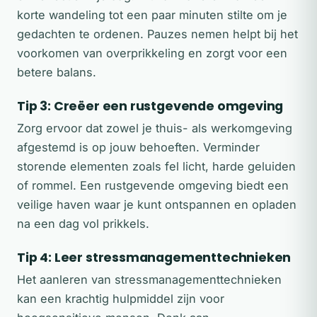
korte wandeling tot een paar minuten stilte om je
gedachten te ordenen. Pauzes nemen helpt bij het
voorkomen van overprikkeling en zorgt voor een
betere balans.
Tip 3: Creëer een rustgevende omgeving
Zorg ervoor dat zowel je thuis- als werkomgeving
afgestemd is op jouw behoeften. Verminder
storende elementen zoals fel licht, harde geluiden
of rommel. Een rustgevende omgeving biedt een
veilige haven waar je kunt ontspannen en opladen
na een dag vol prikkels.
Tip 4: Leer stressmanagementtechnieken
Het aanleren van stressmanagementtechnieken
kan een krachtig hulpmiddel zijn voor