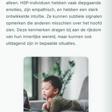
alleen. HSP-individuen hebben vaak diepgaande
emoties, zijn empathisch, en hebben een sterk
ontwikkelde intuïtie. Ze kunnen subtiele signalen
opmerken die anderen misschien over het hoofd
zien. Deze kenmerken dragen bij aan de rijkdom
van hun innerlijke wereld, maar kunnen ook
uitdagend zijn in bepaalde situaties.