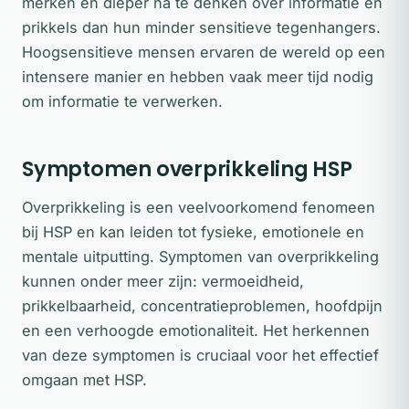
merken en dieper na te denken over informatie en
prikkels dan hun minder sensitieve tegenhangers.
Hoogsensitieve mensen ervaren de wereld op een
intensere manier en hebben vaak meer tijd nodig
om informatie te verwerken.
Symptomen overprikkeling HSP
Overprikkeling is een veelvoorkomend fenomeen
bij HSP en kan leiden tot fysieke, emotionele en
mentale uitputting. Symptomen van overprikkeling
kunnen onder meer zijn: vermoeidheid,
prikkelbaarheid, concentratieproblemen, hoofdpijn
en een verhoogde emotionaliteit. Het herkennen
van deze symptomen is cruciaal voor het effectief
omgaan met HSP.