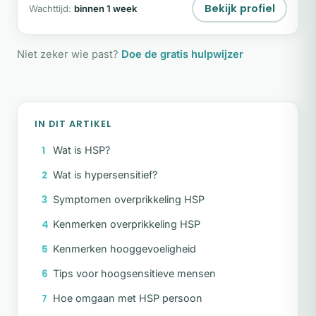
Bekijk profiel
Wachttijd:
binnen 1 week
Niet zeker wie past?
Doe de gratis hulpwijzer
IN DIT ARTIKEL
Wat is HSP?
Wat is hypersensitief?
Symptomen overprikkeling HSP
Kenmerken overprikkeling HSP
Kenmerken hooggevoeligheid
Tips voor hoogsensitieve mensen
Hoe omgaan met HSP persoon