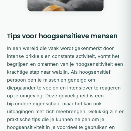
Tips voor hoogsensitieve mensen
In een wereld die vaak wordt gekenmerkt door
intense prikkels en constante activiteit, vormt het
begrijpen en omarmen van je hoogsensitiviteit een
krachtige stap naar welzijn. Als hoogsensitief
persoon ben je misschien geneigd om
diepgaander te voelen en intensiever te reageren
op je omgeving. Deze gevoeligheid is een
bijzondere eigenschap, maar het kan ook
uitdagingen met zich meebrengen. Gelukkig zijn er
praktische tips die je kunnen helpen om je
hoogsensitiviteit in je voordeel te gebruiken en