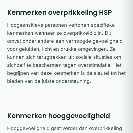
Kenmerken overprikkeling HSP
Hoogsensitieve personen vertonen specifieke
kenmerken wanneer ze overprikkeld zijn. Dit
omvat onder andere een verhoogde gevoeligheid
voor geluiden, licht en drukke omgevingen. Ze
kunnen zich terugtrekken uit sociale situaties om
zichzelf te beschermen tegen overstimulatie. Het
begrijpen van deze kenmerken is de sleutel tot het
bieden van de juiste ondersteuning.
Kenmerken hooggevoeligheid
Hooggevoeligheid gaat verder dan overprikkeling