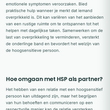
emotionele symptomen veroorzaken. Bied
praktische hulp wanneer je merkt dat iemand
overprikkeld is. Dit kan variëren van het aanbieden
van een rustige ruimte om te ontspannen tot het
helpen met dagelijkse taken. Samenwerken om de
last van overprikkeling te verminderen, versterkt
de onderlinge band en bevordert het welzijn van
de hoogsensitieve persoon.
Hoe omgaan met HSP als partner?
Het hebben van een relatie met een hoogsensitief
persoon kan uitdagend zijn, maar het begrijpen
van hun behoeften en communiceren op een
respectvolle manier kan de relatie versterken.