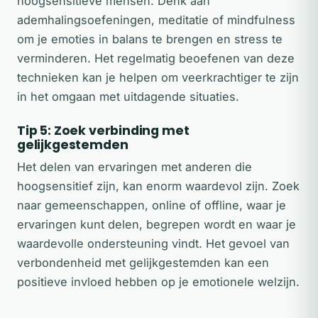
hoogsensitieve mensen. Denk aan
ademhalingsoefeningen, meditatie of mindfulness
om je emoties in balans te brengen en stress te
verminderen. Het regelmatig beoefenen van deze
technieken kan je helpen om veerkrachtiger te zijn
in het omgaan met uitdagende situaties.
Tip 5: Zoek verbinding met
gelijkgestemden
Het delen van ervaringen met anderen die
hoogsensitief zijn, kan enorm waardevol zijn. Zoek
naar gemeenschappen, online of offline, waar je
ervaringen kunt delen, begrepen wordt en waar je
waardevolle ondersteuning vindt. Het gevoel van
verbondenheid met gelijkgestemden kan een
positieve invloed hebben op je emotionele welzijn.