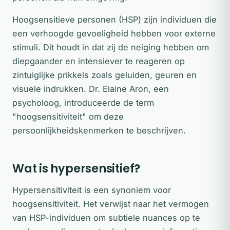
Hoogsensitieve personen (HSP) zijn individuen die
een verhoogde gevoeligheid hebben voor externe
stimuli. Dit houdt in dat zij de neiging hebben om
diepgaander en intensiever te reageren op
zintuiglijke prikkels zoals geluiden, geuren en
visuele indrukken. Dr. Elaine Aron, een
psycholoog, introduceerde de term
"hoogsensitiviteit" om deze
persoonlijkheidskenmerken te beschrijven.
Wat is hypersensitief?
Hypersensitiviteit is een synoniem voor
hoogsensitiviteit. Het verwijst naar het vermogen
van HSP-individuen om subtiele nuances op te