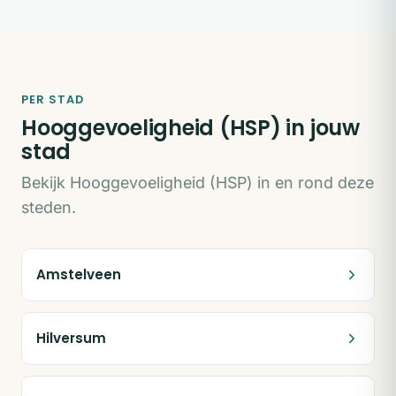
PER STAD
Hooggevoeligheid (HSP) in jouw
stad
Bekijk Hooggevoeligheid (HSP) in en rond deze
steden.
Amstelveen
Hilversum