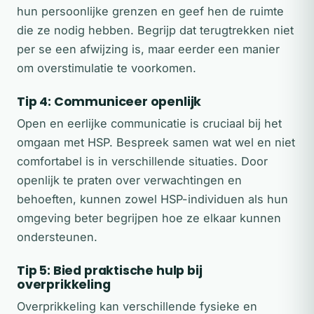
hun persoonlijke grenzen en geef hen de ruimte
die ze nodig hebben. Begrijp dat terugtrekken niet
per se een afwijzing is, maar eerder een manier
om overstimulatie te voorkomen.
Tip 4: Communiceer openlijk
Open en eerlijke communicatie is cruciaal bij het
omgaan met HSP. Bespreek samen wat wel en niet
comfortabel is in verschillende situaties. Door
openlijk te praten over verwachtingen en
behoeften, kunnen zowel HSP-individuen als hun
omgeving beter begrijpen hoe ze elkaar kunnen
ondersteunen.
Tip 5: Bied praktische hulp bij
overprikkeling
Overprikkeling kan verschillende fysieke en