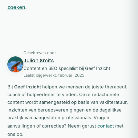
zoeken
.
Geschreven door
Julian Smits
JS
Content en SEO specialist bij Geef Inzicht
Laatst bijgewerkt: februari 2025
Bij
Geef Inzicht
helpen we mensen de juiste therapeut,
coach of hulpverlener te vinden. Onze redactionele
content wordt samengesteld op basis van vakliteratuur,
inzichten van beroepsverenigingen en de dagelijkse
praktijk van aangesloten professionals. Vragen,
aanvullingen of correcties? Neem gerust
contact
met
ons op.