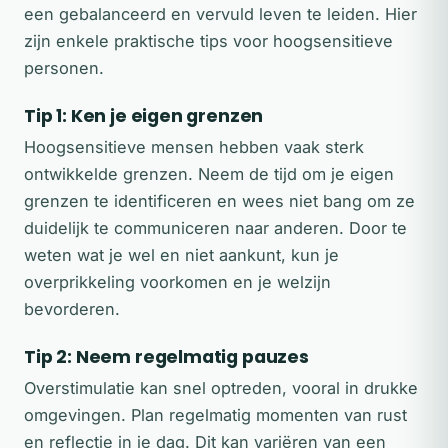
een gebalanceerd en vervuld leven te leiden. Hier
zijn enkele praktische tips voor hoogsensitieve
personen.
Tip 1: Ken je eigen grenzen
Hoogsensitieve mensen hebben vaak sterk
ontwikkelde grenzen. Neem de tijd om je eigen
grenzen te identificeren en wees niet bang om ze
duidelijk te communiceren naar anderen. Door te
weten wat je wel en niet aankunt, kun je
overprikkeling voorkomen en je welzijn
bevorderen.
Tip 2: Neem regelmatig pauzes
Overstimulatie kan snel optreden, vooral in drukke
omgevingen. Plan regelmatig momenten van rust
en reflectie in je dag. Dit kan variëren van een