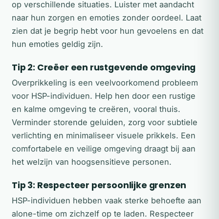
op verschillende situaties. Luister met aandacht
naar hun zorgen en emoties zonder oordeel. Laat
zien dat je begrip hebt voor hun gevoelens en dat
hun emoties geldig zijn.
Tip 2: Creëer een rustgevende omgeving
Overprikkeling is een veelvoorkomend probleem
voor HSP-individuen. Help hen door een rustige
en kalme omgeving te creëren, vooral thuis.
Verminder storende geluiden, zorg voor subtiele
verlichting en minimaliseer visuele prikkels. Een
comfortabele en veilige omgeving draagt bij aan
het welzijn van hoogsensitieve personen.
Tip 3: Respecteer persoonlijke grenzen
HSP-individuen hebben vaak sterke behoefte aan
alone-time om zichzelf op te laden. Respecteer