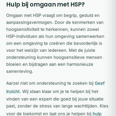
Hulp bij omgaan met HSP?
Omgaan met HSP vraagt om begrip, geduld en
aanpassingsvermogen. Door de kenmerken van
hoogsensitiviteit te herkennen, kunnen zowel
HSP-individuen als hun omgeving samenwerken
om een omgeving te creëren die bevorderlijk is
voor het welzijn van iedereen. Met de juiste
ondersteuning kunnen hoogsensitieve mensen
bloeien en bijdragen aan een harmonieuze
samenleving.
Aarzel niet om ondersteuning te zoeken bij
Geef
Inzicht
. Wij staan klaar om je te helpen bij het
vinden van een expert die goed bij jouw situatie
past, zonder de stress van lange wachttijden. Kies
voor de toekomst en laat ons je helpen bij
hulp