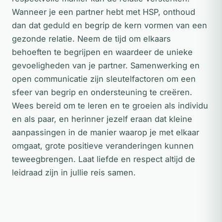
Wanneer je een partner hebt met HSP, onthoud
dan dat geduld en begrip de kern vormen van een
gezonde relatie. Neem de tijd om elkaars
behoeften te begrijpen en waardeer de unieke
gevoeligheden van je partner. Samenwerking en
open communicatie zijn sleutelfactoren om een
sfeer van begrip en ondersteuning te creëren.
Wees bereid om te leren en te groeien als individu
en als paar, en herinner jezelf eraan dat kleine
aanpassingen in de manier waarop je met elkaar
omgaat, grote positieve veranderingen kunnen
teweegbrengen. Laat liefde en respect altijd de
leidraad zijn in jullie reis samen.