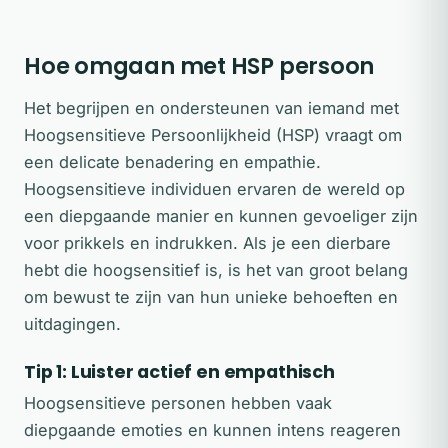
Hoe omgaan met HSP persoon
Het begrijpen en ondersteunen van iemand met
Hoogsensitieve Persoonlijkheid (HSP) vraagt om
een delicate benadering en empathie.
Hoogsensitieve individuen ervaren de wereld op
een diepgaande manier en kunnen gevoeliger zijn
voor prikkels en indrukken. Als je een dierbare
hebt die hoogsensitief is, is het van groot belang
om bewust te zijn van hun unieke behoeften en
uitdagingen.
Tip 1: Luister actief en empathisch
Hoogsensitieve personen hebben vaak
diepgaande emoties en kunnen intens reageren