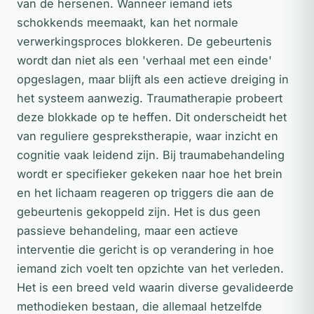
van de hersenen. Wanneer iemand iets
schokkends meemaakt, kan het normale
verwerkingsproces blokkeren. De gebeurtenis
wordt dan niet als een 'verhaal met een einde'
opgeslagen, maar blijft als een actieve dreiging in
het systeem aanwezig. Traumatherapie probeert
deze blokkade op te heffen. Dit onderscheidt het
van reguliere gesprekstherapie, waar inzicht en
cognitie vaak leidend zijn. Bij traumabehandeling
wordt er specifieker gekeken naar hoe het brein
en het lichaam reageren op triggers die aan de
gebeurtenis gekoppeld zijn. Het is dus geen
passieve behandeling, maar een actieve
interventie die gericht is op verandering in hoe
iemand zich voelt ten opzichte van het verleden.
Het is een breed veld waarin diverse gevalideerde
methodieken bestaan, die allemaal hetzelfde