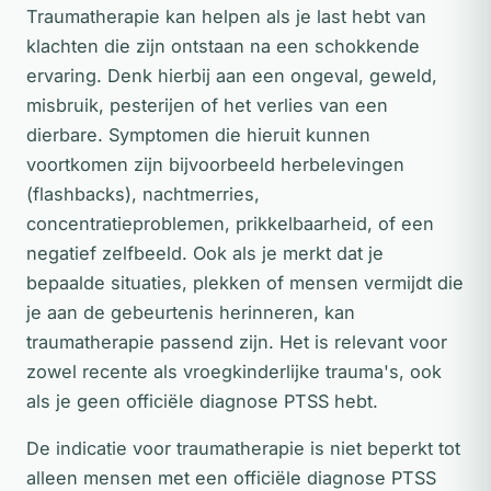
Traumatherapie kan helpen als je last hebt van
klachten die zijn ontstaan na een schokkende
ervaring. Denk hierbij aan een ongeval, geweld,
misbruik, pesterijen of het verlies van een
dierbare. Symptomen die hieruit kunnen
voortkomen zijn bijvoorbeeld herbelevingen
(flashbacks), nachtmerries,
concentratieproblemen, prikkelbaarheid, of een
negatief zelfbeeld. Ook als je merkt dat je
bepaalde situaties, plekken of mensen vermijdt die
je aan de gebeurtenis herinneren, kan
traumatherapie passend zijn. Het is relevant voor
zowel recente als vroegkinderlijke trauma's, ook
als je geen officiële diagnose PTSS hebt.
De indicatie voor traumatherapie is niet beperkt tot
alleen mensen met een officiële diagnose PTSS