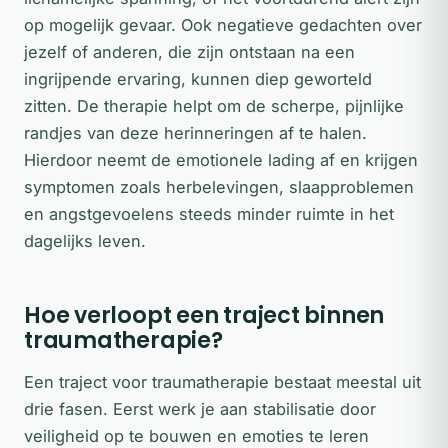
op mogelijk gevaar. Ook negatieve gedachten over
jezelf of anderen, die zijn ontstaan na een
ingrijpende ervaring, kunnen diep geworteld
zitten. De therapie helpt om de scherpe, pijnlijke
randjes van deze herinneringen af te halen.
Hierdoor neemt de emotionele lading af en krijgen
symptomen zoals herbelevingen, slaapproblemen
en angstgevoelens steeds minder ruimte in het
dagelijks leven.
Hoe verloopt een traject binnen
traumatherapie?
Een traject voor traumatherapie bestaat meestal uit
drie fasen. Eerst werk je aan stabilisatie door
veiligheid op te bouwen en emoties te leren