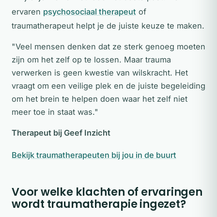
ervaren
psychosociaal therapeut
of
traumatherapeut helpt je de juiste keuze te maken.
"Veel mensen denken dat ze sterk genoeg moeten
zijn om het zelf op te lossen. Maar trauma
verwerken is geen kwestie van wilskracht. Het
vraagt om een veilige plek en de juiste begeleiding
om het brein te helpen doen waar het zelf niet
meer toe in staat was."
Therapeut bij Geef Inzicht
Bekijk traumatherapeuten bij jou in de buurt
Voor welke klachten of ervaringen
wordt traumatherapie ingezet?