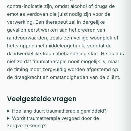
contra-indicatie zijn, omdat alcohol of drugs de
emoties verdoven die juist nodig zijn voor de
verwerking. Een therapeut zal in dergelijke
gevallen eerst werken aan het creëren van
randvoorwaarden, zoals een veilige woonplek of
het stoppen met middelengebruik, voordat de
daadwerkelijke traumabehandeling start. Het is dus
niet zo dat traumatherapie nooit mogelijk is, maar
de timing moet zorgvuldig worden afgestemd op
de draagkracht en omstandigheden van de cliënt.
Veelgestelde vragen
Hoe lang duurt traumatherapie gemiddeld?
Wordt traumatherapie vergoed door de
zorgverzekering?