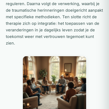
reguleren. Daarna volgt de verwerking, waarbij je
de traumatische herinneringen doelgericht aanpakt
met specifieke methodieken. Ten slotte richt de
therapie zich op integratie: het toepassen van de
veranderingen in je dagelijks leven zodat je de
toekomst weer met vertrouwen tegemoet kunt
zien.