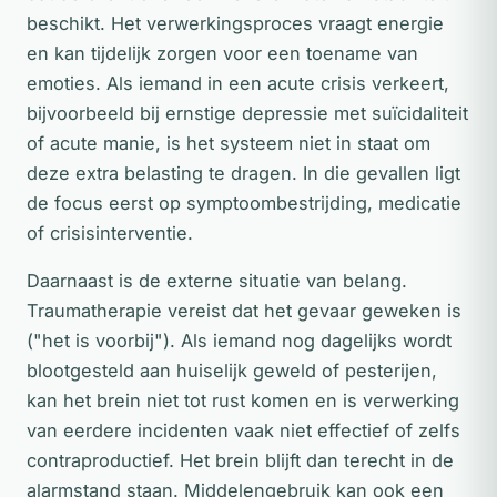
beschikt. Het verwerkingsproces vraagt energie
en kan tijdelijk zorgen voor een toename van
emoties. Als iemand in een acute crisis verkeert,
bijvoorbeeld bij ernstige depressie met suïcidaliteit
of acute manie, is het systeem niet in staat om
deze extra belasting te dragen. In die gevallen ligt
de focus eerst op symptoombestrijding, medicatie
of crisisinterventie.
Daarnaast is de externe situatie van belang.
Traumatherapie vereist dat het gevaar geweken is
("het is voorbij"). Als iemand nog dagelijks wordt
blootgesteld aan huiselijk geweld of pesterijen,
kan het brein niet tot rust komen en is verwerking
van eerdere incidenten vaak niet effectief of zelfs
contraproductief. Het brein blijft dan terecht in de
alarmstand staan. Middelengebruik kan ook een