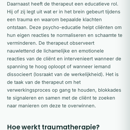
Daarnaast heeft de therapeut een educatieve rol.
Hij of zij legt uit wat er in het brein gebeurt tijdens
een trauma en waarom bepaalde klachten
ontstaan. Deze psycho-educatie helpt cliënten om
hun eigen reacties te normaliseren en schaamte te
verminderen. De therapeut observeert
nauwlettend de lichamelijke en emotionele
reacties van de cliënt en intervenieert wanneer de
spanning te hoog oploopt of wanneer iemand
dissocieert (losraakt van de werkelijkheid). Het is
de taak van de therapeut om het
verwerkingsproces op gang te houden, blokkades
te signaleren en samen met de cliënt te zoeken
naar manieren om deze te overwinnen.
Hoe werkt traumatherapie?