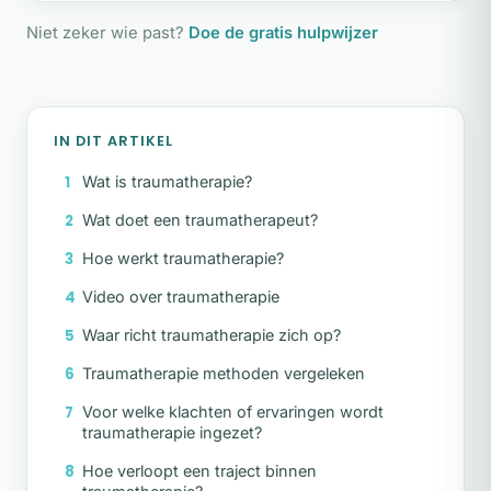
Niet zeker wie past?
Doe de gratis hulpwijzer
IN DIT ARTIKEL
Wat is traumatherapie?
Wat doet een traumatherapeut?
Hoe werkt traumatherapie?
Video over traumatherapie
Waar richt traumatherapie zich op?
Traumatherapie methoden vergeleken
Voor welke klachten of ervaringen wordt
traumatherapie ingezet?
Hoe verloopt een traject binnen