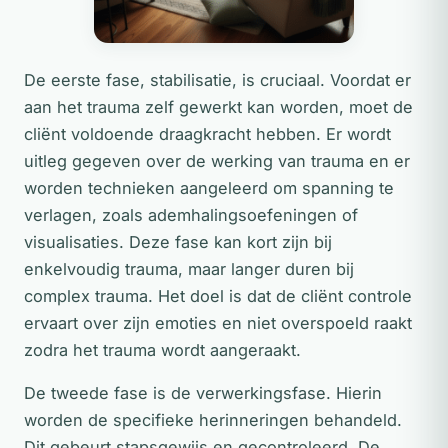
De eerste fase, stabilisatie, is cruciaal. Voordat er
aan het trauma zelf gewerkt kan worden, moet de
cliënt voldoende draagkracht hebben. Er wordt
uitleg gegeven over de werking van trauma en er
worden technieken aangeleerd om spanning te
verlagen, zoals ademhalingsoefeningen of
visualisaties. Deze fase kan kort zijn bij
enkelvoudig trauma, maar langer duren bij
complex trauma. Het doel is dat de cliënt controle
ervaart over zijn emoties en niet overspoeld raakt
zodra het trauma wordt aangeraakt.
De tweede fase is de verwerkingsfase. Hierin
worden de specifieke herinneringen behandeld.
Dit gebeurt stapsgewijs en gecontroleerd. De