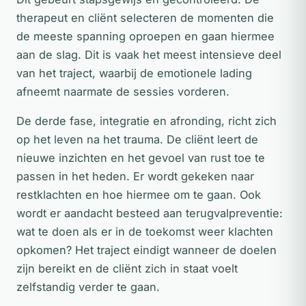
therapeut en cliënt selecteren de momenten die
de meeste spanning oproepen en gaan hiermee
aan de slag. Dit is vaak het meest intensieve deel
van het traject, waarbij de emotionele lading
afneemt naarmate de sessies vorderen.
De derde fase, integratie en afronding, richt zich
op het leven na het trauma. De cliënt leert de
nieuwe inzichten en het gevoel van rust toe te
passen in het heden. Er wordt gekeken naar
restklachten en hoe hiermee om te gaan. Ook
wordt er aandacht besteed aan terugvalpreventie:
wat te doen als er in de toekomst weer klachten
opkomen? Het traject eindigt wanneer de doelen
zijn bereikt en de cliënt zich in staat voelt
zelfstandig verder te gaan.