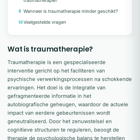
traumatherapie?
Wanneer is traumatherapie minder geschikt?
Veelgestelde vragen
Wat is traumatherapie?
Traumatherapie is een gespecialiseerde
interventie gericht op het faciliteren van
psychische verwerkingsprocessen na schokkende
ervaringen. Het doel is de integratie van
gefragmenteerde informatie in het
autobiografische geheugen, waardoor de actuele
impact van eerdere gebeurtenissen wordt
geneutraliseerd. Door het zenuwstelsel en
cognitieve structuren te reguleren, beoogt de
therapie de psychologische balans te herstellen