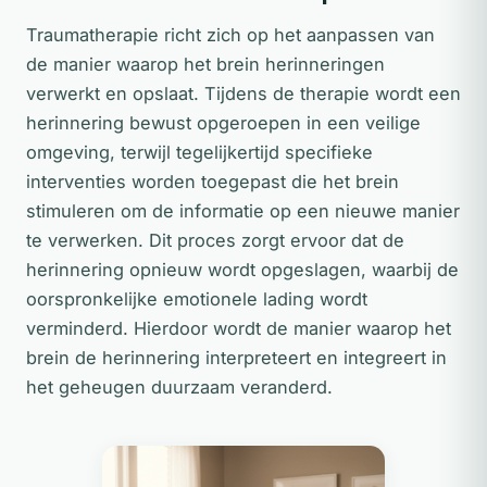
Traumatherapie richt zich op het aanpassen van
de manier waarop het brein herinneringen
verwerkt en opslaat. Tijdens de therapie wordt een
herinnering bewust opgeroepen in een veilige
omgeving, terwijl tegelijkertijd specifieke
interventies worden toegepast die het brein
stimuleren om de informatie op een nieuwe manier
te verwerken. Dit proces zorgt ervoor dat de
herinnering opnieuw wordt opgeslagen, waarbij de
oorspronkelijke emotionele lading wordt
verminderd. Hierdoor wordt de manier waarop het
brein de herinnering interpreteert en integreert in
het geheugen duurzaam veranderd.