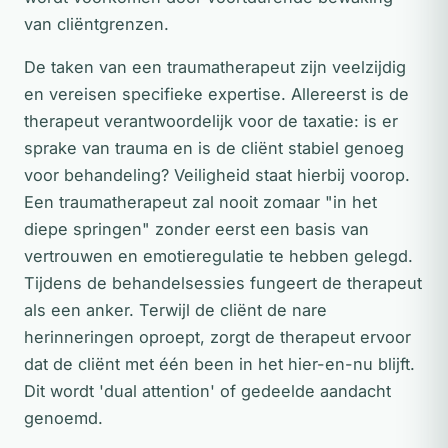
van cliëntgrenzen.
De taken van een traumatherapeut zijn veelzijdig
en vereisen specifieke expertise. Allereerst is de
therapeut verantwoordelijk voor de taxatie: is er
sprake van trauma en is de cliënt stabiel genoeg
voor behandeling? Veiligheid staat hierbij voorop.
Een traumatherapeut zal nooit zomaar "in het
diepe springen" zonder eerst een basis van
vertrouwen en emotieregulatie te hebben gelegd.
Tijdens de behandelsessies fungeert de therapeut
als een anker. Terwijl de cliënt de nare
herinneringen oproept, zorgt de therapeut ervoor
dat de cliënt met één been in het hier-en-nu blijft.
Dit wordt 'dual attention' of gedeelde aandacht
genoemd.