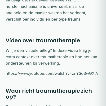
eindelijk dat het gevaar geweken is. Dit
herstelmechanisme is universeel, maar de
snelheid en de manier waarop het verloopt,
verschilt per individu en per type trauma.
Video over traumatherapie
Wil je een visuele uitleg? In deze video krijg je
extra context over traumatherapie en hoe het kan
ondersteunen bij verwerking.
https://www.youtube.com/watch?v=znYSoSwGXlA
Waar richt traumatherapie zich
op?