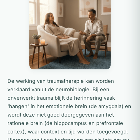
De werking van traumatherapie kan worden
verklaard vanuit de neurobiologie. Bij een
onverwerkt trauma blijft de herinnering vaak
'hangen' in het emotionele brein (de amygdala) en
wordt deze niet goed doorgegeven aan het
rationele brein (de hippocampus en prefrontale
cortex), waar context en tijd worden toegevoegd.