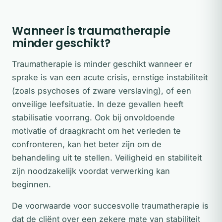
Wanneer is traumatherapie
minder geschikt?
Traumatherapie is minder geschikt wanneer er
sprake is van een acute crisis, ernstige instabiliteit
(zoals psychoses of zware verslaving), of een
onveilige leefsituatie. In deze gevallen heeft
stabilisatie voorrang. Ook bij onvoldoende
motivatie of draagkracht om het verleden te
confronteren, kan het beter zijn om de
behandeling uit te stellen. Veiligheid en stabiliteit
zijn noodzakelijk voordat verwerking kan
beginnen.
De voorwaarde voor succesvolle traumatherapie is
dat de cliënt over een zekere mate van stabiliteit