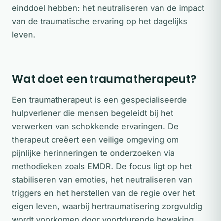
einddoel hebben: het neutraliseren van de impact
van de traumatische ervaring op het dagelijks
leven.
Wat doet een traumatherapeut?
Een traumatherapeut is een gespecialiseerde
hulpverlener die mensen begeleidt bij het
verwerken van schokkende ervaringen. De
therapeut creëert een veilige omgeving om
pijnlijke herinneringen te onderzoeken via
methodieken zoals EMDR. De focus ligt op het
stabiliseren van emoties, het neutraliseren van
triggers en het herstellen van de regie over het
eigen leven, waarbij hertraumatisering zorgvuldig
wordt voorkomen door voortdurende bewaking