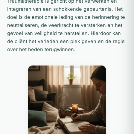
Traumatherapie is gericht op het verwerken en
integreren van een schokkende gebeurtenis. Het
doel is de emotionele lading van de herinnering te
neutraliseren, de veerkracht te versterken en het
gevoel van veiligheid te herstellen. Hierdoor kan
de cliënt het verleden een plek geven en de regie
over het heden terugwinnen.