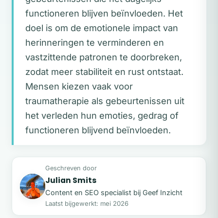
functioneren blijven beïnvloeden. Het
doel is om de emotionele impact van
herinneringen te verminderen en
vastzittende patronen te doorbreken,
zodat meer stabiliteit en rust ontstaat.
Mensen kiezen vaak voor
traumatherapie als gebeurtenissen uit
het verleden hun emoties, gedrag of
functioneren blijvend beïnvloeden.
Geschreven door
Julian Smits
JS
Content en SEO specialist bij Geef Inzicht
Laatst bijgewerkt: mei 2026