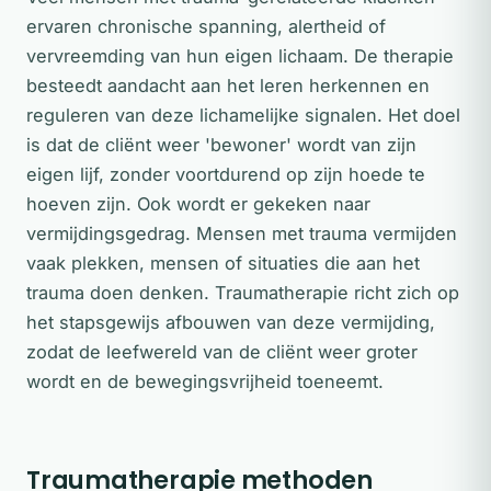
ervaren chronische spanning, alertheid of
vervreemding van hun eigen lichaam. De therapie
besteedt aandacht aan het leren herkennen en
reguleren van deze lichamelijke signalen. Het doel
is dat de cliënt weer 'bewoner' wordt van zijn
eigen lijf, zonder voortdurend op zijn hoede te
hoeven zijn. Ook wordt er gekeken naar
vermijdingsgedrag. Mensen met trauma vermijden
vaak plekken, mensen of situaties die aan het
trauma doen denken. Traumatherapie richt zich op
het stapsgewijs afbouwen van deze vermijding,
zodat de leefwereld van de cliënt weer groter
wordt en de bewegingsvrijheid toeneemt.
Traumatherapie methoden