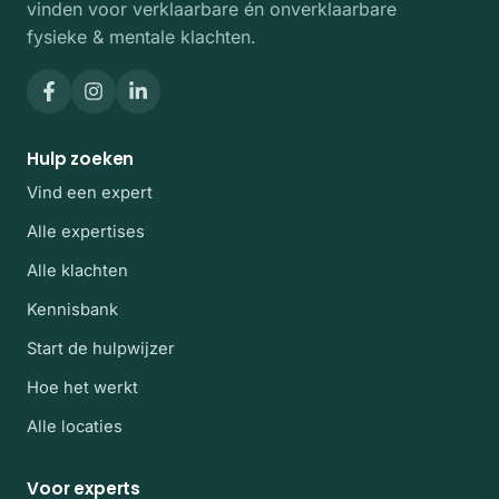
vinden voor verklaarbare én onverklaarbare
fysieke & mentale klachten.
Hulp zoeken
Vind een expert
Alle expertises
Alle klachten
Kennisbank
Start de hulpwijzer
Hoe het werkt
Alle locaties
Voor experts