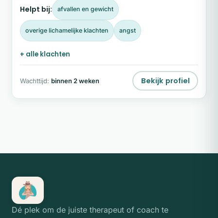
Helpt bij:
afvallen en gewicht
overige lichamelijke klachten
angst
+ alle klachten
Bekijk profiel
Wachttijd:
binnen 2 weken
Dé plek om de juiste therapeut of coach te