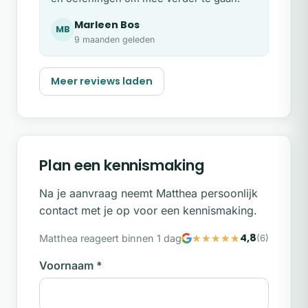
Marleen Bos
MB
9 maanden geleden
Meer reviews laden
Plan een kennismaking
Na je aanvraag neemt Matthea persoonlijk
contact met je op voor een kennismaking.
4,8
Matthea reageert binnen 1 dag
(6)
Voornaam
*