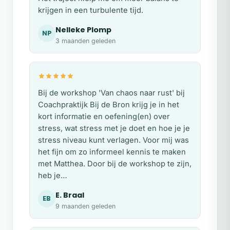
krijgen in een turbulente tijd.
Nelleke Plomp
NP
3 maanden geleden
Bij de workshop 'Van chaos naar rust' bij
Coachpraktijk Bij de Bron krijg je in het
kort informatie en oefening(en) over
stress, wat stress met je doet en hoe je je
stress niveau kunt verlagen. Voor mij was
het fijn om zo informeel kennis te maken
met Matthea. Door bij de workshop te zijn,
heb je…
E. Braal
EB
9 maanden geleden