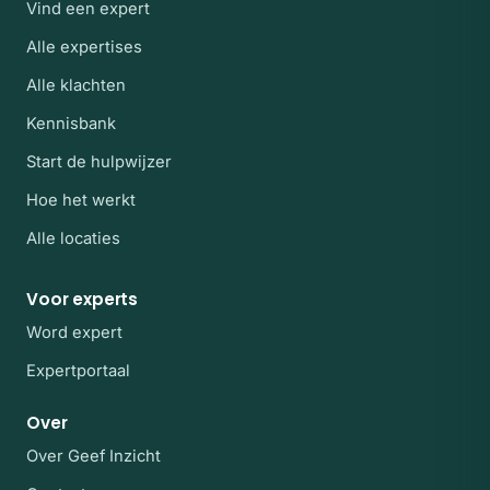
Vind een expert
Alle expertises
Alle klachten
Kennisbank
Start de hulpwijzer
Hoe het werkt
Alle locaties
Voor experts
Word expert
Expertportaal
Over
Over Geef Inzicht