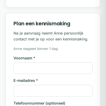
Plan een kennismaking
Na je aanvraag neemt Anne persoonlijk
contact met je op voor een kennismaking.
Anne reageert binnen 1 dag
Voornaam
*
E-mailadres
*
Telefoonnummer
(optioneel)