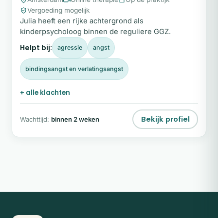
Vergoeding mogelijk
Julia heeft een rijke achtergrond als
kinderpsycholoog binnen de reguliere GGZ.
Helpt bij:
agressie
angst
bindingsangst en verlatingsangst
+ alle klachten
Bekijk profiel
Wachttijd:
binnen 2 weken