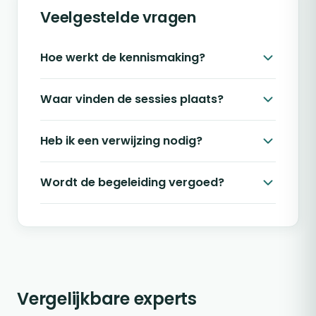
Veelgestelde vragen
Hoe werkt de kennismaking?
Waar vinden de sessies plaats?
Heb ik een verwijzing nodig?
Wordt de begeleiding vergoed?
Vergelijkbare experts