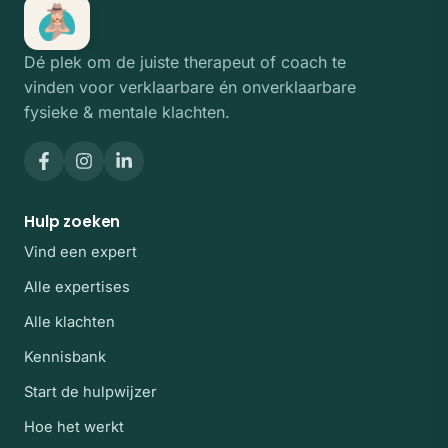
Dé plek om de juiste therapeut of coach te
vinden voor verklaarbare én onverklaarbare
fysieke & mentale klachten.
Hulp zoeken
Vind een expert
Alle expertises
Alle klachten
Kennisbank
Start de hulpwijzer
Hoe het werkt