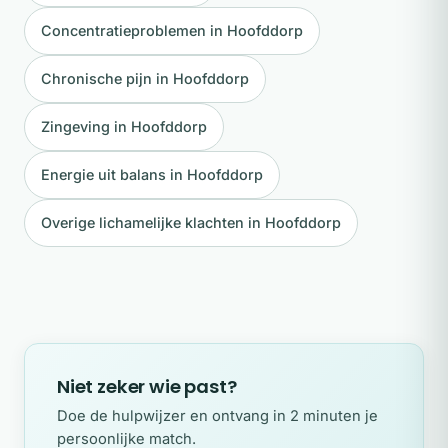
Concentratieproblemen in Hoofddorp
Chronische pijn in Hoofddorp
Zingeving in Hoofddorp
Energie uit balans in Hoofddorp
Overige lichamelijke klachten in Hoofddorp
Niet zeker wie past?
Doe de hulpwijzer en ontvang in 2 minuten je
persoonlijke match.