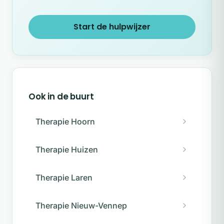
Start de hulpwijzer
Ook in de buurt
Therapie Hoorn
Therapie Huizen
Therapie Laren
Therapie Nieuw-Vennep