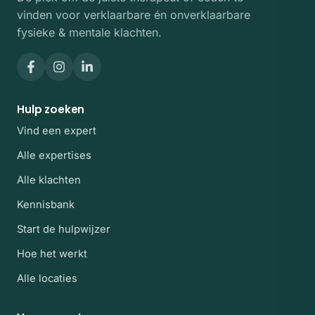
vinden voor verklaarbare én onverklaarbare
fysieke & mentale klachten.
Hulp zoeken
Vind een expert
Alle expertises
Alle klachten
Kennisbank
Start de hulpwijzer
Hoe het werkt
Alle locaties