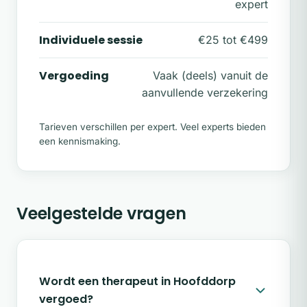
expert
Individuele sessie
€25 tot €499
Vergoeding
Vaak (deels) vanuit de
aanvullende verzekering
Tarieven verschillen per expert. Veel experts bieden
een kennismaking.
Veelgestelde vragen
Wordt een therapeut in Hoofddorp
vergoed?