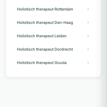
Holistisch therapeut Rotterdam
Holistisch therapeut Den-Haag
Holistisch therapeut Leiden
Holistisch therapeut Dordrecht
Holistisch therapeut Gouda