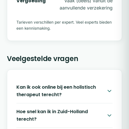
Vergoeding
Vaak (deels) vanuit de
aanvullende verzekering
Tarieven verschillen per expert. Veel experts bieden
een kennismaking.
Veelgestelde vragen
Kan ik ook online bij een holistisch
therapeut terecht?
Hoe snel kan ik in Zuid-Holland
terecht?