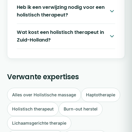
Heb ik een verwijzing nodig voor een
holistisch therapeut?
Wat kost een holistisch therapeut in
Zuid-Holland?
Verwante expertises
Alles over Holistische massage
Haptotherapie
Holistisch therapeut
Burn-out herstel
Lichaamsgerichte therapie