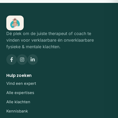
Dé plek om de juiste therapeut of coach te
vinden voor verklaarbare én onverklaarbare
fysieke & mentale klachten.
Hulp zoeken
Vind een expert
Alle expertises
Alle klachten
Kennisbank