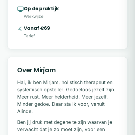
Op de praktijk
Werkwijze
Vanaf €69
Tarief
Over Mirjam
Hai, ik ben Mirjam, holistisch therapeut en
systemisch opsteller. Gedoeloos jezelf zijn.
Meer rust. Meer helderheid. Meer jezelf.
Minder gedoe. Daar sta ik voor, vanuit
Alinde.
Ben jij druk met degene te zijn waarvan je
verwacht dat je zo moet zijn, voor een