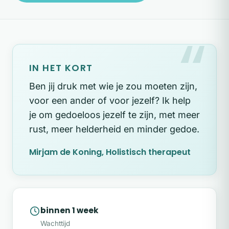
IN HET KORT
Ben jij druk met wie je zou moeten zijn,
voor een ander of voor jezelf? Ik help
je om gedoeloos jezelf te zijn, met meer
rust, meer helderheid en minder gedoe.
Mirjam de Koning, Holistisch therapeut
binnen 1 week
Wachttijd