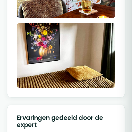
Ervaringen gedeeld door de
expert