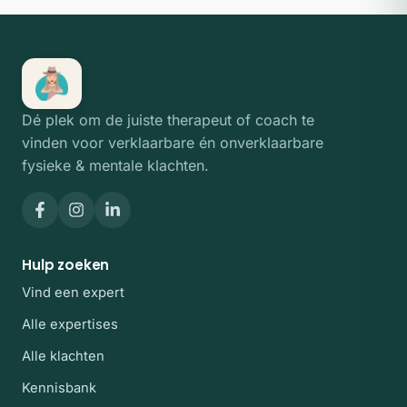
Dé plek om de juiste therapeut of coach te
vinden voor verklaarbare én onverklaarbare
fysieke & mentale klachten.
Hulp zoeken
Vind een expert
Alle expertises
Alle klachten
Kennisbank