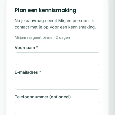
Plan een kennismaking
Na je aanvraag neemt Mirjam persoonlijk
contact met je op voor een kennismaking.
Mirjam reageert binnen 2 dagen
Voornaam
*
E-mailadres
*
Telefoonnummer
(optioneel)