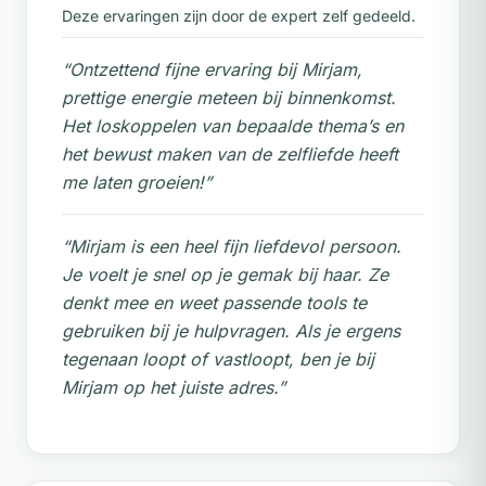
Deze ervaringen zijn door de expert zelf gedeeld.
“Ontzettend fijne ervaring bij Mirjam,
prettige energie meteen bij binnenkomst.
Het loskoppelen van bepaalde thema’s en
het bewust maken van de zelfliefde heeft
me laten groeien!”
“Mirjam is een heel fijn liefdevol persoon.
Je voelt je snel op je gemak bij haar. Ze
denkt mee en weet passende tools te
gebruiken bij je hulpvragen. Als je ergens
tegenaan loopt of vastloopt, ben je bij
Mirjam op het juiste adres.”