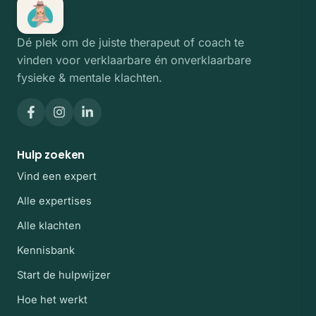
Dé plek om de juiste therapeut of coach te
vinden voor verklaarbare én onverklaarbare
fysieke & mentale klachten.
Hulp zoeken
Vind een expert
Alle expertises
Alle klachten
Kennisbank
Start de hulpwijzer
Hoe het werkt