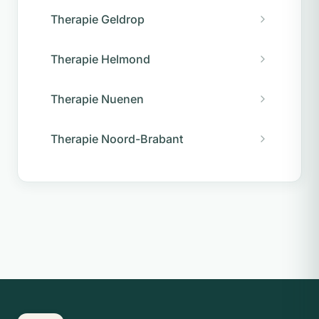
Therapie Geldrop
Therapie Helmond
Therapie Nuenen
Therapie Noord-Brabant