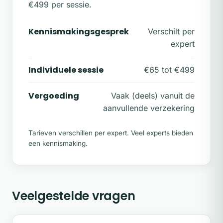
€499 per sessie.
Kennismakingsgesprek
Verschilt per
expert
Individuele sessie
€65 tot €499
Vergoeding
Vaak (deels) vanuit de
aanvullende verzekering
Tarieven verschillen per expert. Veel experts bieden
een kennismaking.
Veelgestelde vragen