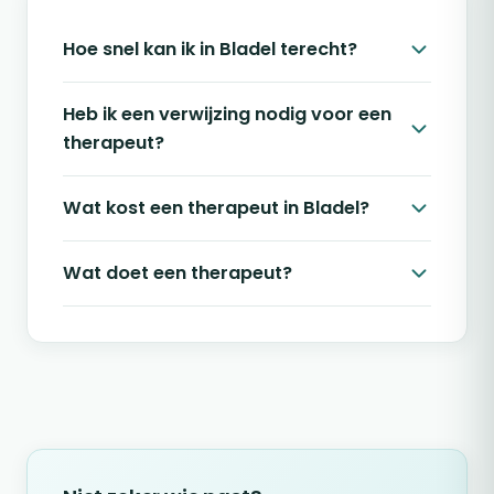
Hoe snel kan ik in Bladel terecht?
Heb ik een verwijzing nodig voor een
therapeut?
Wat kost een therapeut in Bladel?
Wat doet een therapeut?