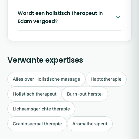
Wordt een holistisch therapeut in
Edam vergoed?
Verwante expertises
Alles over Holistische massage
Haptotherapie
Holistisch therapeut
Burn-out herstel
Lichaamsgerichte therapie
Craniosacraal therapie
Aromatherapeut