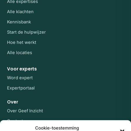
Alle expertises
Alle klachten
Kennisbank
Start de hulpwijzer
Hoe het werkt
Alle locaties
Voor experts
Word expert
Expertportaal
Over
Over Geef Inzicht
Contact
Cookie-toestemming