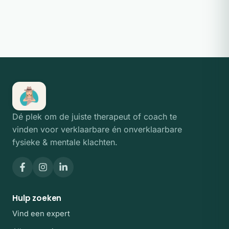
Dé plek om de juiste therapeut of coach te
vinden voor verklaarbare én onverklaarbare
fysieke & mentale klachten.
Hulp zoeken
Vind een expert