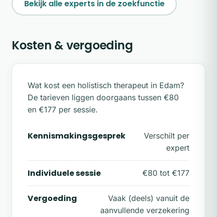
Bekijk alle experts in de zoekfunctie
Kosten & vergoeding
Wat kost een holistisch therapeut in Edam?
De tarieven liggen doorgaans tussen €80
en €177 per sessie.
Kennismakingsgesprek
Verschilt per
expert
Individuele sessie
€80 tot €177
Vergoeding
Vaak (deels) vanuit de
aanvullende verzekering