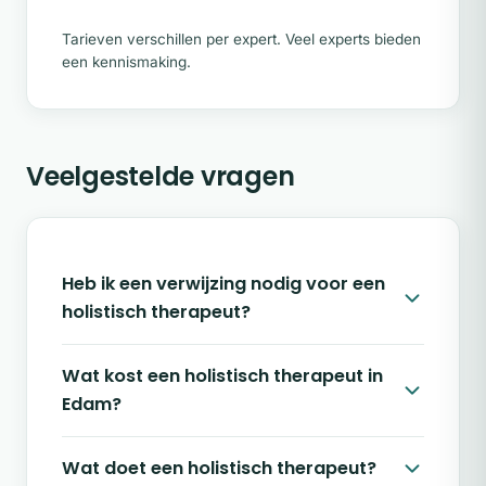
Tarieven verschillen per expert. Veel experts bieden
een kennismaking.
Veelgestelde vragen
Heb ik een verwijzing nodig voor een
holistisch therapeut?
Wat kost een holistisch therapeut in
Edam?
Wat doet een holistisch therapeut?