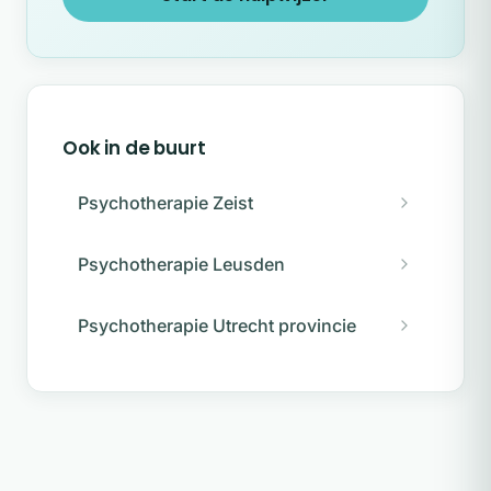
Ook in de buurt
Psychotherapie Zeist
Psychotherapie Leusden
Psychotherapie Utrecht provincie