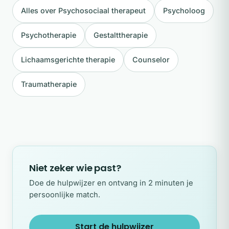
Alles over Psychosociaal therapeut
Psycholoog
Psychotherapie
Gestalttherapie
Lichaamsgerichte therapie
Counselor
Traumatherapie
Niet zeker wie past?
Doe de hulpwijzer en ontvang in 2 minuten je
persoonlijke match.
Start de hulpwijzer