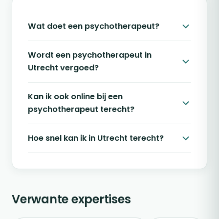
Wat doet een psychotherapeut?
Wordt een psychotherapeut in
Utrecht vergoed?
Kan ik ook online bij een
psychotherapeut terecht?
Hoe snel kan ik in Utrecht terecht?
Verwante expertises