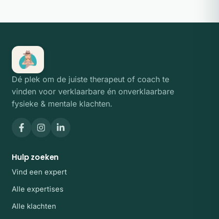
Dé plek om de juiste therapeut of coach te
vinden voor verklaarbare én onverklaarbare
fysieke & mentale klachten.
Hulp zoeken
Vind een expert
Alle expertises
Alle klachten