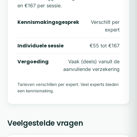
en €167 per sessie.
Kennismakingsgesprek
Verschilt per
expert
Individuele sessie
€55 tot €167
Vergoeding
Vaak (deels) vanuit de
aanvullende verzekering
Tarieven verschillen per expert. Veel experts bieden
een kennismaking.
Veelgestelde vragen