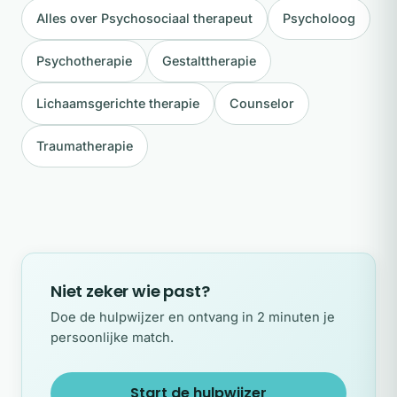
Alles over Psychosociaal therapeut
Psycholoog
Psychotherapie
Gestalttherapie
Lichaamsgerichte therapie
Counselor
Traumatherapie
Niet zeker wie past?
Doe de hulpwijzer en ontvang in 2 minuten je
persoonlijke match.
Start de hulpwijzer