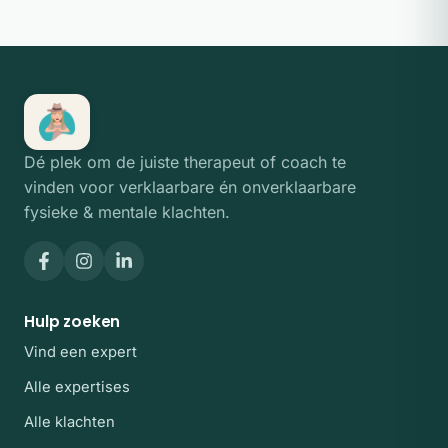
Dé plek om de juiste therapeut of coach te
vinden voor verklaarbare én onverklaarbare
fysieke & mentale klachten.
Hulp zoeken
Vind een expert
Alle expertises
Alle klachten