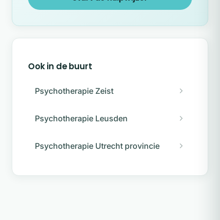
Ook in de buurt
Psychotherapie Zeist
Psychotherapie Leusden
Psychotherapie Utrecht provincie