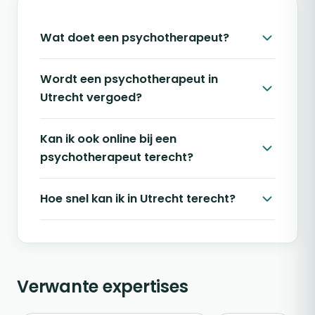
Wat doet een psychotherapeut?
Wordt een psychotherapeut in
Utrecht vergoed?
Kan ik ook online bij een
psychotherapeut terecht?
Hoe snel kan ik in Utrecht terecht?
Verwante expertises