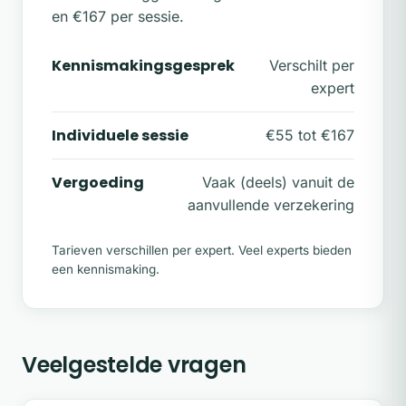
en €167 per sessie.
Kennismakingsgesprek
Verschilt per
expert
Individuele sessie
€55 tot €167
Vergoeding
Vaak (deels) vanuit de
aanvullende verzekering
Tarieven verschillen per expert. Veel experts bieden
een kennismaking.
Veelgestelde vragen