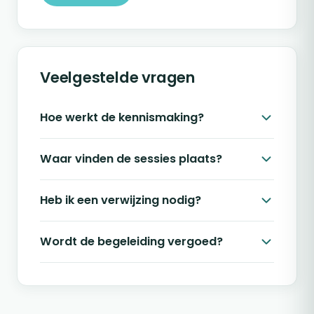
Veelgestelde vragen
Hoe werkt de kennismaking?
Waar vinden de sessies plaats?
Heb ik een verwijzing nodig?
Wordt de begeleiding vergoed?