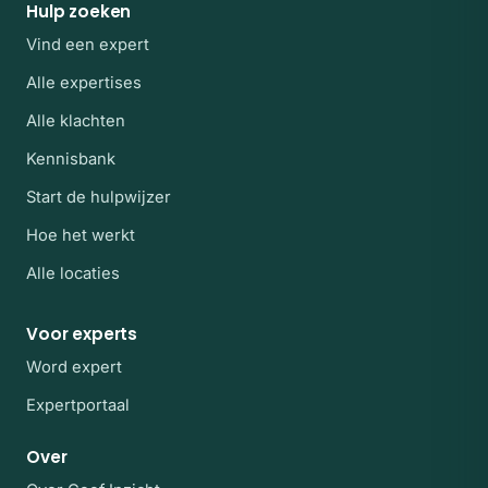
Hulp zoeken
Vind een expert
Alle expertises
Alle klachten
Kennisbank
Start de hulpwijzer
Hoe het werkt
Alle locaties
Voor experts
Word expert
Expertportaal
Over