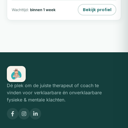
Bekijk profiel
Wachttijd:
binnen 1 week
Dé plek om de juiste therapeut of coach te
vinden voor verklaarbare én onverklaarbare
fysieke & mentale klachten.