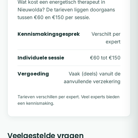
Wat kost een energetisch therapeut in
Nieuwolda? De tarieven liggen doorgaans
tussen €60 en €150 per sessie.
Kennismakingsgesprek
Verschilt per
expert
Individuele sessie
€60 tot €150
Vergoeding
Vaak (deels) vanuit de
aanvullende verzekering
Tarieven verschillen per expert. Veel experts bieden
een kennismaking.
Veelgestelde vragen