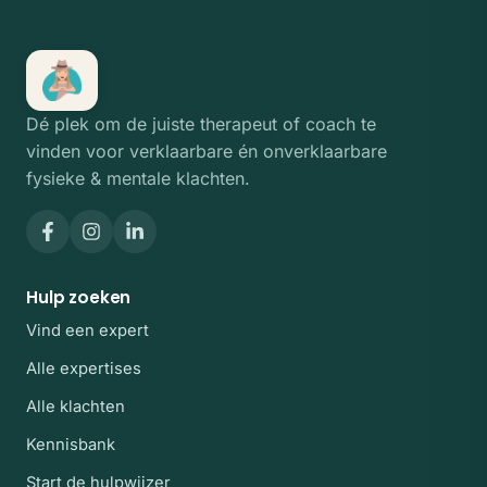
Dé plek om de juiste therapeut of coach te
vinden voor verklaarbare én onverklaarbare
fysieke & mentale klachten.
Hulp zoeken
Vind een expert
Alle expertises
Alle klachten
Kennisbank
Start de hulpwijzer