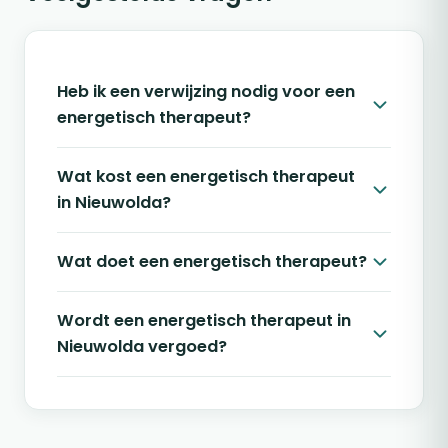
Heb ik een verwijzing nodig voor een
energetisch therapeut?
Wat kost een energetisch therapeut
in Nieuwolda?
Wat doet een energetisch therapeut?
Wordt een energetisch therapeut in
Nieuwolda vergoed?