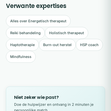
Verwante expertises
Alles over Energetisch therapeut
Reiki behandeling
Holistisch therapeut
Haptotherapie
Burn-out herstel
HSP coach
Mindfulness
Niet zeker wie past?
Doe de hulpwijzer en ontvang in 2 minuten je
persoonlijke match.