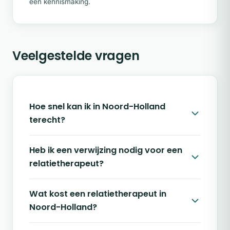
een kennismaking.
Veelgestelde vragen
Hoe snel kan ik in Noord-Holland
terecht?
Heb ik een verwijzing nodig voor een
relatietherapeut?
Wat kost een relatietherapeut in
Noord-Holland?