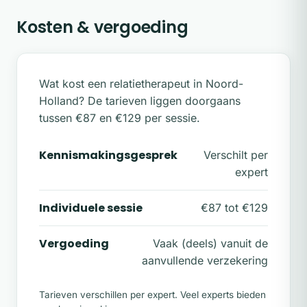
Kosten & vergoeding
Wat kost een relatietherapeut in Noord-
Holland? De tarieven liggen doorgaans
tussen €87 en €129 per sessie.
Kennismakingsgesprek
Verschilt per
expert
Individuele sessie
€87 tot €129
Vergoeding
Vaak (deels) vanuit de
aanvullende verzekering
Tarieven verschillen per expert. Veel experts bieden