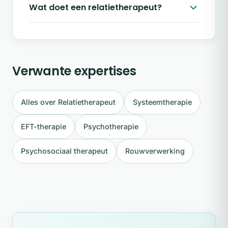
Wat doet een relatietherapeut?
Verwante expertises
Alles over Relatietherapeut
Systeemtherapie
EFT-therapie
Psychotherapie
Psychosociaal therapeut
Rouwverwerking