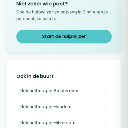
Niet zeker wie past?
Doe de hulpwijzer en ontvang in 2 minuten je
persoonlijke match.
Start de hulpwijzer
Ook in de buurt
Relatietherapie Amsterdam
Relatietherapie Haarlem
Relatietherapie Hilversum