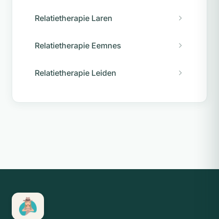
Relatietherapie Laren
Relatietherapie Eemnes
Relatietherapie Leiden