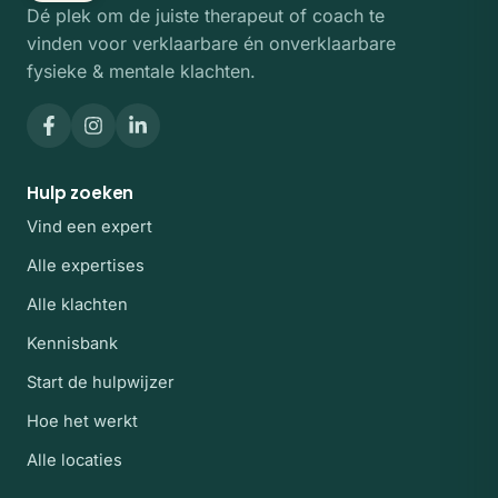
Dé plek om de juiste therapeut of coach te
vinden voor verklaarbare én onverklaarbare
fysieke & mentale klachten.
Hulp zoeken
Vind een expert
Alle expertises
Alle klachten
Kennisbank
Start de hulpwijzer
Hoe het werkt
Alle locaties