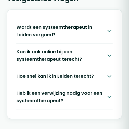
Wordt een systeemtherapeut in
Leiden vergoed?
Kan ik ook online bij een
systeemtherapeut terecht?
Hoe snel kan ik in Leiden terecht?
Heb ik een verwijzing nodig voor een
systeemtherapeut?