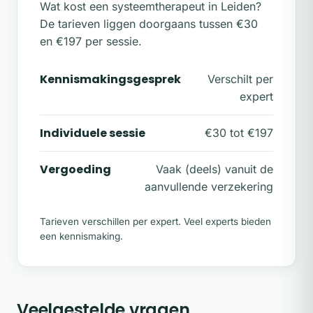
Wat kost een systeemtherapeut in Leiden?
De tarieven liggen doorgaans tussen €30
en €197 per sessie.
Kennismakingsgesprek
Verschilt per
expert
Individuele sessie
€30 tot €197
Vergoeding
Vaak (deels) vanuit de
aanvullende verzekering
Tarieven verschillen per expert. Veel experts bieden
een kennismaking.
Veelgestelde vragen