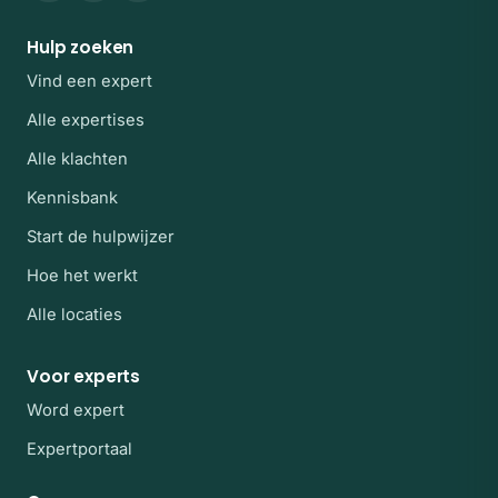
Hulp zoeken
Vind een expert
Alle expertises
Alle klachten
Kennisbank
Start de hulpwijzer
Hoe het werkt
Alle locaties
Voor experts
Word expert
Expertportaal