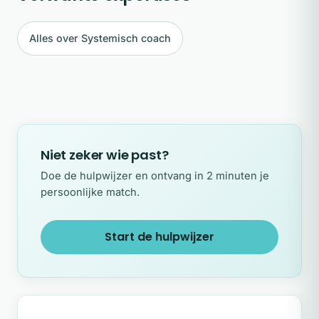
Alles over Systemisch coach
Niet zeker wie past?
Doe de hulpwijzer en ontvang in 2 minuten je
persoonlijke match.
Start de hulpwijzer