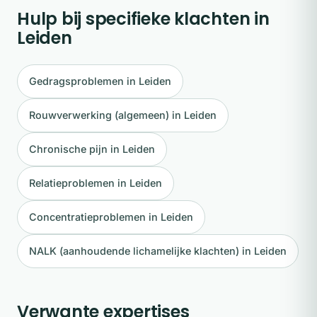
Hulp bij specifieke klachten in
Leiden
Gedragsproblemen in Leiden
Rouwverwerking (algemeen) in Leiden
Chronische pijn in Leiden
Relatieproblemen in Leiden
Concentratieproblemen in Leiden
NALK (aanhoudende lichamelijke klachten) in Leiden
Verwante expertises