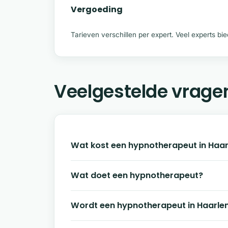
Vergoeding
Tarieven verschillen per expert. Veel experts b
Veelgestelde vrage
Wat kost een hypnotherapeut in Haa
Wat doet een hypnotherapeut?
Wordt een hypnotherapeut in Haarl