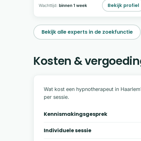
hypnotherapeut en heler.
Bekijk profiel
Wachttijd:
binnen 1 week
Bekijk alle experts in de zoekfunctie
Kosten & vergoedin
Wat kost een hypnotherapeut in Haarlem
per sessie.
Kennismakingsgesprek
Individuele sessie