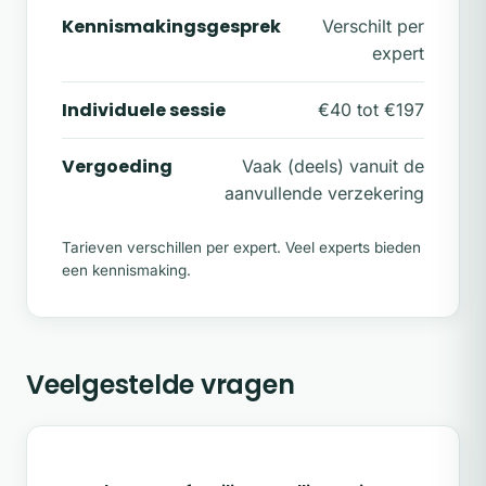
Kennismakingsgesprek
Verschilt per
expert
Individuele sessie
€40 tot €197
Vergoeding
Vaak (deels) vanuit de
aanvullende verzekering
Tarieven verschillen per expert. Veel experts bieden
een kennismaking.
Veelgestelde vragen