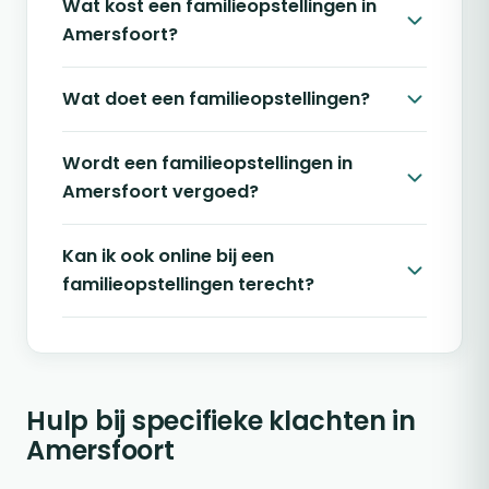
Wat kost een familieopstellingen in
Amersfoort?
Wat doet een familieopstellingen?
Wordt een familieopstellingen in
Amersfoort vergoed?
Kan ik ook online bij een
familieopstellingen terecht?
Hulp bij specifieke klachten in
Amersfoort