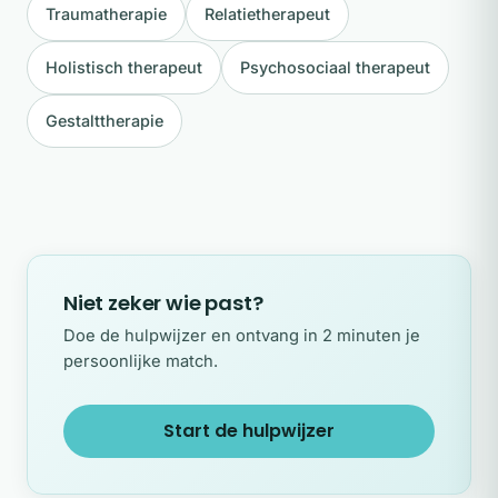
Traumatherapie
Relatietherapeut
Holistisch therapeut
Psychosociaal therapeut
Gestalttherapie
Niet zeker wie past?
Doe de hulpwijzer en ontvang in 2 minuten je
persoonlijke match.
Start de hulpwijzer