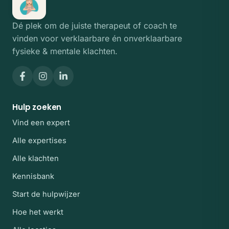
Dé plek om de juiste therapeut of coach te
vinden voor verklaarbare én onverklaarbare
fysieke & mentale klachten.
Hulp zoeken
Vind een expert
Alle expertises
Alle klachten
Kennisbank
Start de hulpwijzer
Hoe het werkt