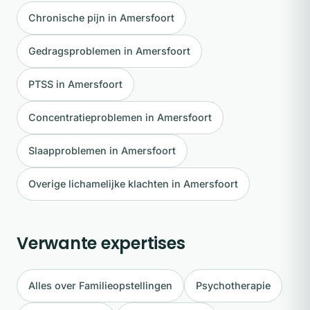
Chronische pijn in Amersfoort
Gedragsproblemen in Amersfoort
PTSS in Amersfoort
Concentratieproblemen in Amersfoort
Slaapproblemen in Amersfoort
Overige lichamelijke klachten in Amersfoort
Verwante expertises
Alles over Familieopstellingen
Psychotherapie