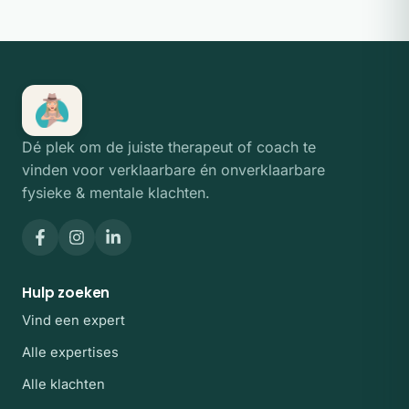
Dé plek om de juiste therapeut of coach te
vinden voor verklaarbare én onverklaarbare
fysieke & mentale klachten.
Hulp zoeken
Vind een expert
Alle expertises
Alle klachten