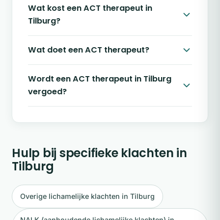
Wat kost een ACT therapeut in
Tilburg?
Wat doet een ACT therapeut?
Wordt een ACT therapeut in Tilburg
vergoed?
Hulp bij specifieke klachten in
Tilburg
Overige lichamelijke klachten in Tilburg
NALK (aanhoudende lichamelijke klachten) in