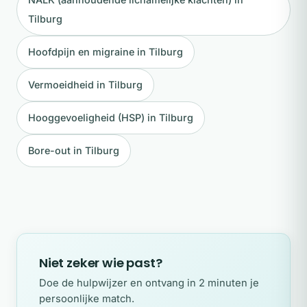
Tilburg
Hoofdpijn en migraine in Tilburg
Vermoeidheid in Tilburg
Hooggevoeligheid (HSP) in Tilburg
Bore-out in Tilburg
Niet zeker wie past?
Doe de hulpwijzer en ontvang in 2 minuten je
persoonlijke match.