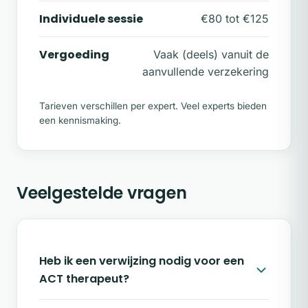
Individuele sessie
€80 tot €125
Vergoeding
Vaak (deels) vanuit de
aanvullende verzekering
Tarieven verschillen per expert. Veel experts bieden
een kennismaking.
Veelgestelde vragen
Heb ik een verwijzing nodig voor een
ACT therapeut?