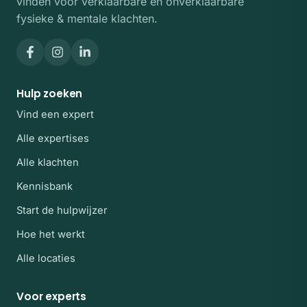
vinden voor verklaarbare én onverklaarbare
fysieke & mentale klachten.
Hulp zoeken
Vind een expert
Alle expertises
Alle klachten
Kennisbank
Start de hulpwijzer
Hoe het werkt
Alle locaties
Voor experts