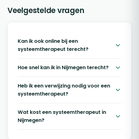
Veelgestelde vragen
Kan ik ook online bij een
systeemtherapeut terecht?
Hoe snel kan ik in Nijmegen terecht?
Heb ik een verwijzing nodig voor een
systeemtherapeut?
Wat kost een systeemtherapeut in
Nijmegen?