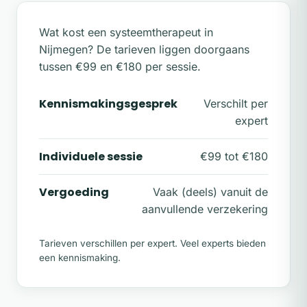
Wat kost een systeemtherapeut in
Nijmegen? De tarieven liggen doorgaans
tussen €99 en €180 per sessie.
Kennismakingsgesprek
Verschilt per
expert
Individuele sessie
€99 tot €180
Vergoeding
Vaak (deels) vanuit de
aanvullende verzekering
Tarieven verschillen per expert. Veel experts bieden
een kennismaking.