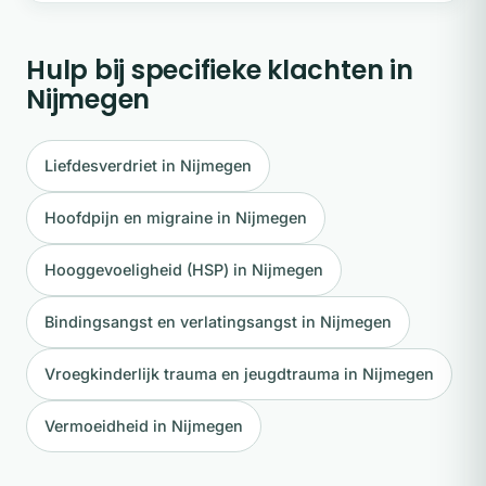
Hulp bij specifieke klachten in
Nijmegen
Liefdesverdriet in Nijmegen
Hoofdpijn en migraine in Nijmegen
Hooggevoeligheid (HSP) in Nijmegen
Bindingsangst en verlatingsangst in Nijmegen
Vroegkinderlijk trauma en jeugdtrauma in Nijmegen
Vermoeidheid in Nijmegen