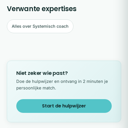
Verwante expertises
Alles over Systemisch coach
Niet zeker wie past?
Doe de hulpwijzer en ontvang in 2 minuten je
persoonlijke match.
Start de hulpwijzer