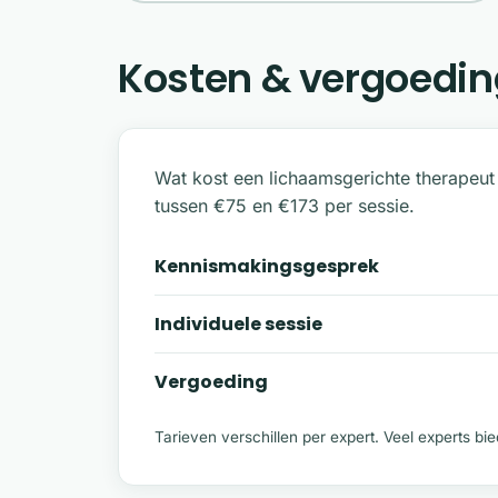
Kosten & vergoedin
Wat kost een lichaamsgerichte therapeut
tussen €75 en €173 per sessie.
Kennismakingsgesprek
Individuele sessie
Vergoeding
Tarieven verschillen per expert. Veel experts b