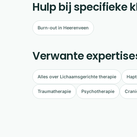
Hulp bij specifieke
Burn-out in Heerenveen
Verwante expertise
Alles over Lichaamsgerichte therapie
Hapt
Traumatherapie
Psychotherapie
Crani