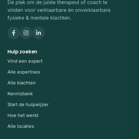
Dé plek om de juiste therapeut of coach te
vinden voor verklaarbare én onverklaarbare
fysieke & mentale klachten.
Hulp zoeken
Vind een expert
Alle expertises
Alle klachten
Kennisbank
Start de hulpwijzer
Hoe het werkt
Alle locaties