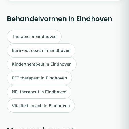
Behandelvormen in Eindhoven
Therapie in Eindhoven
Burn-out coach in Eindhoven
Kindertherapeut in Eindhoven
EFT therapeut in Eindhoven
NEI therapeut in Eindhoven
Vitaliteitscoach in Eindhoven