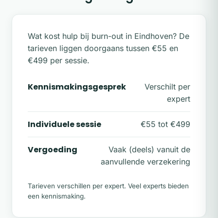
Wat kost hulp bij burn-out in Eindhoven? De
tarieven liggen doorgaans tussen €55 en
€499 per sessie.
Kennismakingsgesprek
Verschilt per
expert
Individuele sessie
€55 tot €499
Vergoeding
Vaak (deels) vanuit de
aanvullende verzekering
Tarieven verschillen per expert. Veel experts bieden
een kennismaking.