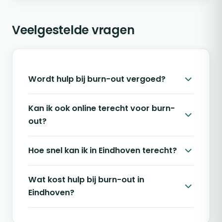
Veelgestelde vragen
Wordt hulp bij burn-out vergoed?
Kan ik ook online terecht voor burn-
out?
Hoe snel kan ik in Eindhoven terecht?
Wat kost hulp bij burn-out in
Eindhoven?