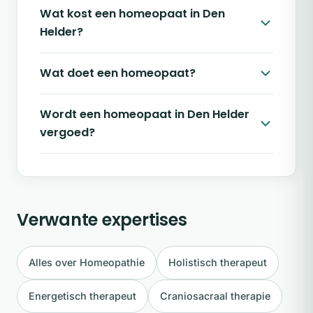
Wat kost een homeopaat in Den
Helder?
Wat doet een homeopaat?
Wordt een homeopaat in Den Helder
vergoed?
Verwante expertises
Alles over Homeopathie
Holistisch therapeut
Energetisch therapeut
Craniosacraal therapie