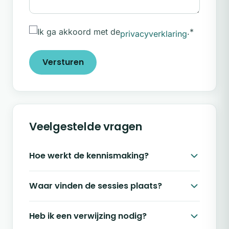
Ik ga akkoord met de
.
*
privacyverklaring
Versturen
Veelgestelde vragen
Hoe werkt de kennismaking?
Waar vinden de sessies plaats?
Heb ik een verwijzing nodig?