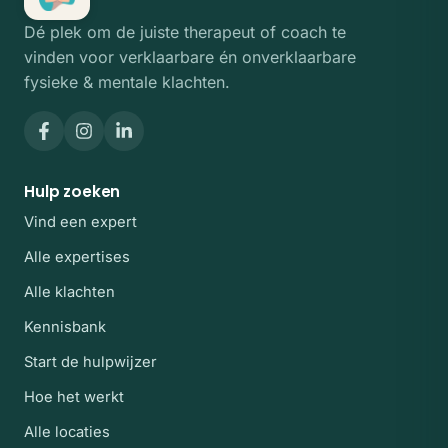
Dé plek om de juiste therapeut of coach te
vinden voor verklaarbare én onverklaarbare
fysieke & mentale klachten.
Hulp zoeken
Vind een expert
Alle expertises
Alle klachten
Kennisbank
Start de hulpwijzer
Hoe het werkt
Alle locaties