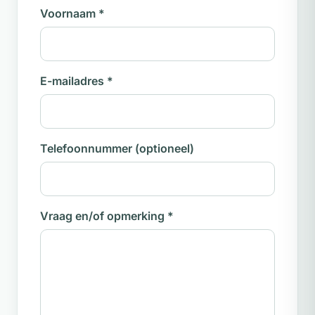
Voornaam
*
E-mailadres
*
Telefoonnummer
(optioneel)
Vraag en/of opmerking
*