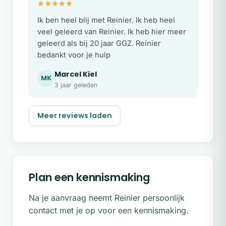
Ik ben heel blij met Reinier. Ik heb heel
veel geleerd van Reinier. Ik heb hier meer
geleerd als bij 20 jaar GGZ. Reinier
bedankt voor je hulp
Marcel Kiel
MK
3 jaar geleden
Meer reviews laden
Plan een kennismaking
Na je aanvraag neemt Reinier persoonlijk
contact met je op voor een kennismaking.