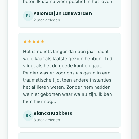
beter. Ik sta nu weer positief in het leven.
Palomatjuh Lankwarden
PL
2 jaar geleden
Het is nu iets langer dan een jaar nadat
we elkaar als laatste gezien hebben. Tijd
vliegt als het de goede kant op gaat.
Reinier was er voor ons als gezin in een
traumatische tijd, toen andere instanties
het af lieten weten. Zonder hem hadden
we niet gekomen waar we nu zijn. Ik ben
hem hier nog…
Bianca Klabbers
BK
3 jaar geleden