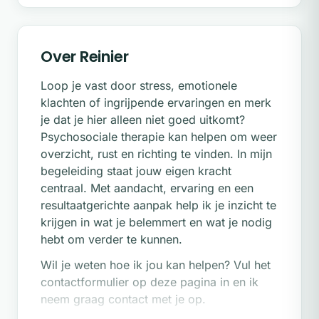
Over Reinier
Loop je vast door stress, emotionele
klachten of ingrijpende ervaringen en merk
je dat je hier alleen niet goed uitkomt?
Psychosociale therapie kan helpen om weer
overzicht, rust en richting te vinden. In mijn
begeleiding staat jouw eigen kracht
centraal. Met aandacht, ervaring en een
resultaatgerichte aanpak help ik je inzicht te
krijgen in wat je belemmert en wat je nodig
hebt om verder te kunnen.
Wil je weten hoe ik jou kan helpen? Vul het
contactformulier op deze pagina in en ik
neem graag contact met je op.