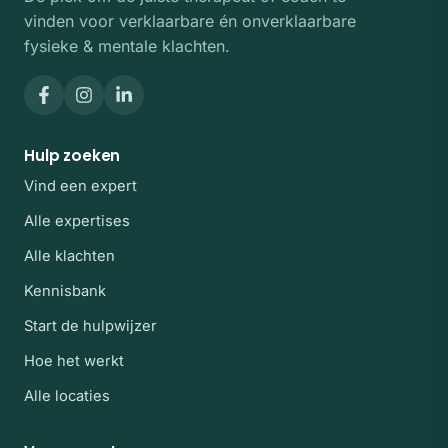
vinden voor verklaarbare én onverklaarbare
fysieke & mentale klachten.
Hulp zoeken
Vind een expert
Alle expertises
Alle klachten
Kennisbank
Start de hulpwijzer
Hoe het werkt
Alle locaties