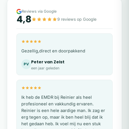
Reviews via Google
4,8
9 reviews op Google
Gezellig,direct en doorpakkend
Peter van Zelst
PV
een jaar geleden
Ik heb de EMDR bij Reinier als heel
profesioneel en vakkundig ervaren.
Reinier is een hele aardige man. Ik zag er
erg tegen op, maar ik ben heel blij dat ik
het gedaan heb. Ik voel mij nu een stuk