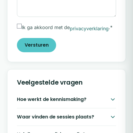
Ik ga akkoord met de
.
*
privacyverklaring
Versturen
Veelgestelde vragen
Hoe werkt de kennismaking?
Waar vinden de sessies plaats?