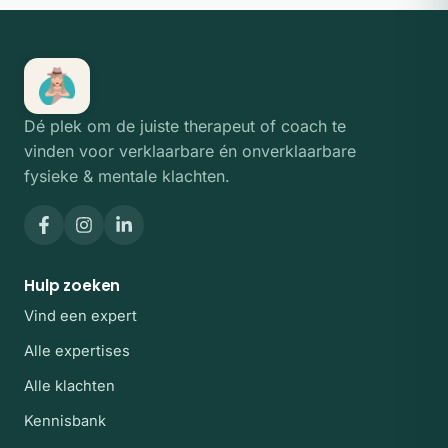
Dé plek om de juiste therapeut of coach te
vinden voor verklaarbare én onverklaarbare
fysieke & mentale klachten.
Hulp zoeken
Vind een expert
Alle expertises
Alle klachten
Kennisbank