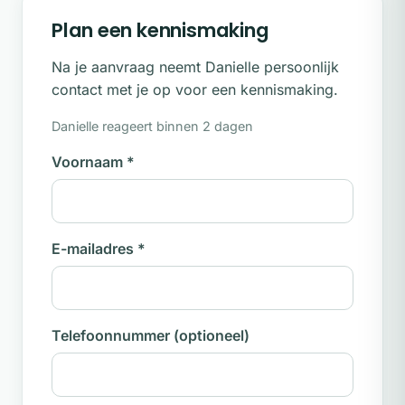
Plan een kennismaking
Na je aanvraag neemt Danielle persoonlijk
contact met je op voor een kennismaking.
Danielle reageert binnen 2 dagen
Voornaam
*
E-mailadres
*
Telefoonnummer
(optioneel)