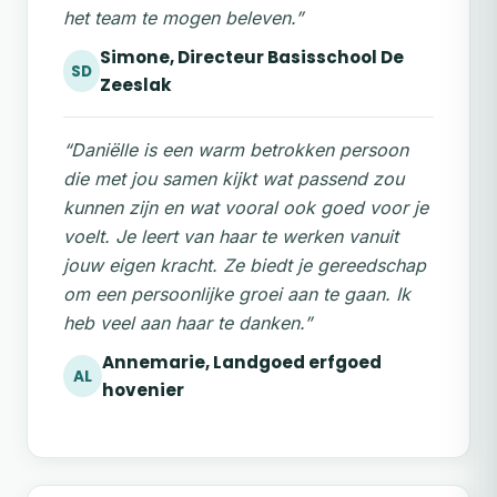
het team te mogen beleven.”
Simone, Directeur Basisschool De
SD
Zeeslak
“Daniëlle is een warm betrokken persoon
die met jou samen kijkt wat passend zou
kunnen zijn en wat vooral ook goed voor je
voelt. Je leert van haar te werken vanuit
jouw eigen kracht. Ze biedt je gereedschap
om een persoonlijke groei aan te gaan. Ik
heb veel aan haar te danken.”
Annemarie, Landgoed erfgoed
AL
hovenier