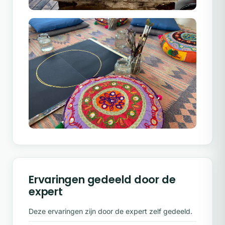
Ervaringen gedeeld door de
expert
Deze ervaringen zijn door de expert zelf gedeeld.