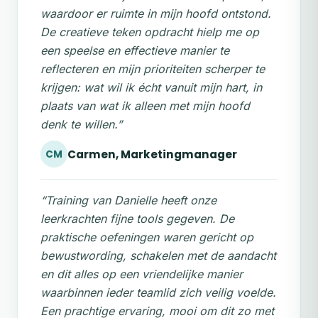
waardoor er ruimte in mijn hoofd ontstond.
De creatieve teken opdracht hielp me op
een speelse en effectieve manier te
reflecteren en mijn prioriteiten scherper te
krijgen: wat wil ik écht vanuit mijn hart, in
plaats van wat ik alleen met mijn hoofd
denk te willen.”
Carmen, Marketingmanager
CM
“Training van Danielle heeft onze
leerkrachten fijne tools gegeven. De
praktische oefeningen waren gericht op
bewustwording, schakelen met de aandacht
en dit alles op een vriendelijke manier
waarbinnen ieder teamlid zich veilig voelde.
Een prachtige ervaring, mooi om dit zo met