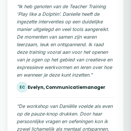
“Ik heb genoten van de Teacher Training
'Play like a Dolphin’. Danielle heeft de
ingezette interventies op een duidelijke
manier uitgelegd en veel tools aangereikt.
De momenten van samen zijn waren
leerzaam, leuk en ontspannend. Ik raad
deze training vooral aan voor het openen
van je ogen op het gebied van creatieve en
expressieve werkvormen en leren over hoe
en wanneer je deze kunt inzetten.”
Evelyn, Communicatiemanager
EC
“De workshop van Daniëlle voelde als even
op de pauze-knop drukken. Door haar
persoonlijke vragen en oefeningen kon ik
zowel lichamelijk als mentaal ontspannen,