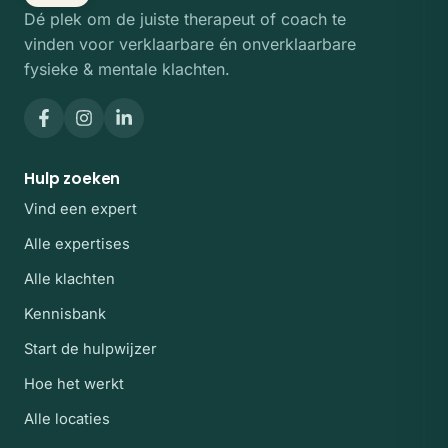
Dé plek om de juiste therapeut of coach te
vinden voor verklaarbare én onverklaarbare
fysieke & mentale klachten.
Hulp zoeken
Vind een expert
Alle expertises
Alle klachten
Kennisbank
Start de hulpwijzer
Hoe het werkt
Alle locaties