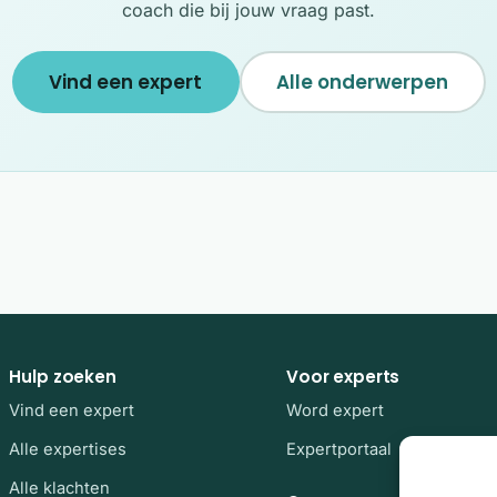
coach die bij jouw vraag past.
Vind een expert
Alle onderwerpen
Hulp zoeken
Voor experts
Vind een expert
Word expert
Alle expertises
Expertportaal
Alle klachten