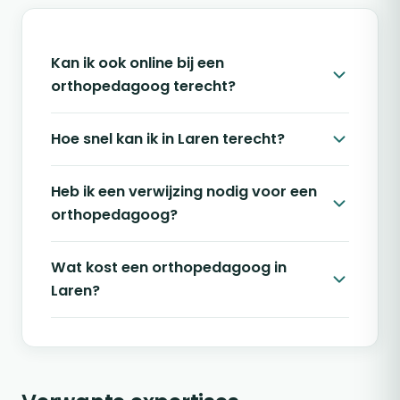
Kan ik ook online bij een
orthopedagoog terecht?
Hoe snel kan ik in Laren terecht?
Heb ik een verwijzing nodig voor een
orthopedagoog?
Wat kost een orthopedagoog in
Laren?