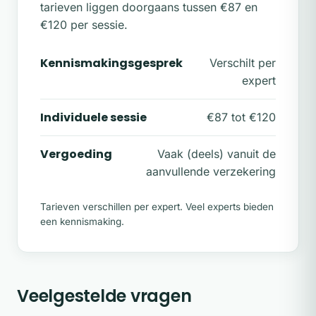
tarieven liggen doorgaans tussen €87 en
€120 per sessie.
Kennismakingsgesprek
Verschilt per
expert
Individuele sessie
€87 tot €120
Vergoeding
Vaak (deels) vanuit de
aanvullende verzekering
Tarieven verschillen per expert. Veel experts bieden
een kennismaking.
Veelgestelde vragen