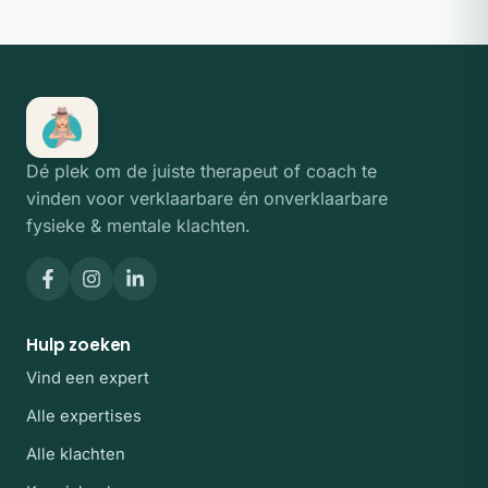
Dé plek om de juiste therapeut of coach te
vinden voor verklaarbare én onverklaarbare
fysieke & mentale klachten.
Hulp zoeken
Vind een expert
Alle expertises
Alle klachten