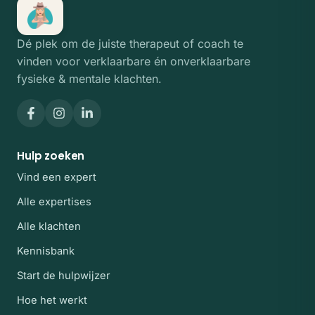
Dé plek om de juiste therapeut of coach te
vinden voor verklaarbare én onverklaarbare
fysieke & mentale klachten.
Hulp zoeken
Vind een expert
Alle expertises
Alle klachten
Kennisbank
Start de hulpwijzer
Hoe het werkt