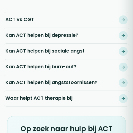
ACT vs CGT
Kan ACT helpen bij depressie?
Kan ACT helpen bij sociale angst
Kan ACT helpen bij burn-out?
Kan ACT helpen bij angststoornissen?
Waar helpt ACT therapie bij
Op zoek naar hulp bij ACT