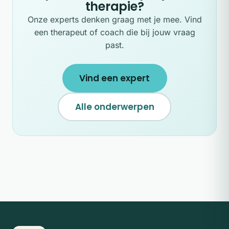
therapie?
Onze experts denken graag met je mee. Vind
een therapeut of coach die bij jouw vraag
past.
Vind een expert
Alle onderwerpen