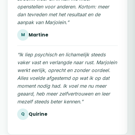
openstellen voor anderen. Kortom: meer
dan tevreden met het resultaat en de
aanpak van Marjolein.”
Martine
M
“Ik liep psychisch en lichamelijk steeds
vaker vast en verlangde naar rust. Marjolein
werkt eerlijk, oprecht en zonder oordeel.
Alles voelde afgestemd op wat ik op dat
moment nodig had. Ik voel me nu meer
geaard, heb meer zelfvertrouwen en leer
mezelf steeds beter kennen.”
Quirine
Q