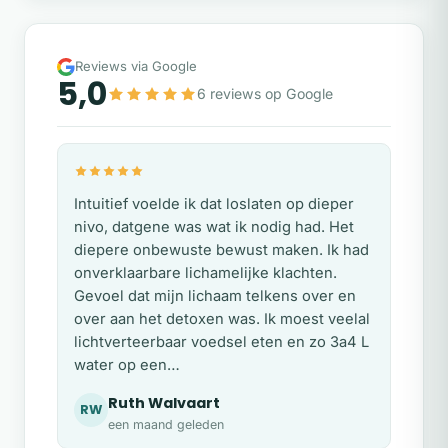
Reviews via Google
5,0
6 reviews op Google
Intuitief voelde ik dat loslaten op dieper
nivo, datgene was wat ik nodig had. Het
diepere onbewuste bewust maken. Ik had
onverklaarbare lichamelijke klachten.
Gevoel dat mijn lichaam telkens over en
over aan het detoxen was. Ik moest veelal
lichtverteerbaar voedsel eten en zo 3a4 L
water op een…
Ruth Walvaart
RW
een maand geleden