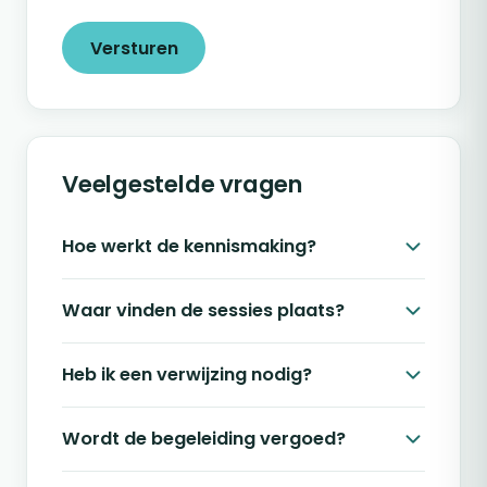
Versturen
Veelgestelde vragen
Hoe werkt de kennismaking?
Waar vinden de sessies plaats?
Heb ik een verwijzing nodig?
Wordt de begeleiding vergoed?