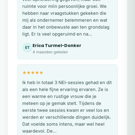
ruimte voor miin persoonlijke groei. We
hebben naar vraagstukken gekeken die
mij als ondernemer belemmeren en wat
daar in het onbewuste aan ten grondslag
ligt. Er is veel opgeruimd en na…
Erica Turmel-Donker
ET
4 maanden geleden
Ik heb in totaal 3 NEI-sessies gehad en dit
als een hele fijne ervaring ervaren. Ze is
een warme en rustige vrouw die je
meteen op je gemak stelt. Tijdens de
eerste twee sessies kwam er veel los en
werden er verschillende dingen duidelijk.
Dat voelde soms intens, maar wel heel
waardevol. De…