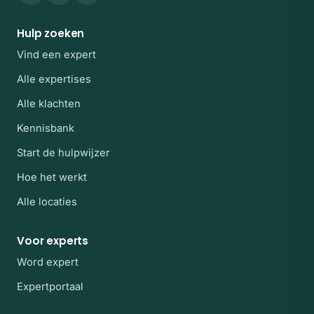
Hulp zoeken
Vind een expert
Alle expertises
Alle klachten
Kennisbank
Start de hulpwijzer
Hoe het werkt
Alle locaties
Voor experts
Word expert
Expertportaal