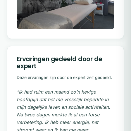
Ervaringen gedeeld door de
expert
Deze ervaringen zijn door de expert zelf gedeeld.
“Ik had ruim een maand zo’n hevige
hoofdpijn dat het me vreselijk beperkte in
mijn dagelijks leven en sociale activiteiten.
Na twee dagen merkte ik al een forse
verbetering. Ik heb meer energie, het
stroomt weer en ik kan me meer