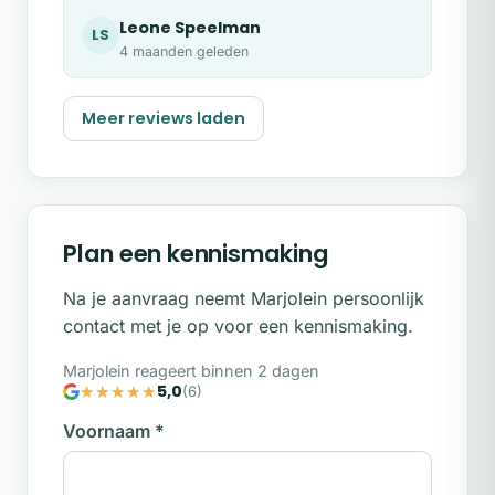
Leone Speelman
LS
4 maanden geleden
Meer reviews laden
Plan een kennismaking
Na je aanvraag neemt Marjolein persoonlijk
contact met je op voor een kennismaking.
Marjolein reageert binnen 2 dagen
5,0
(6)
Voornaam
*