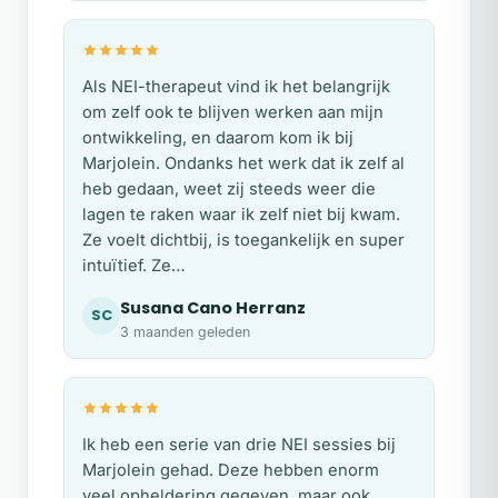
Als NEI-therapeut vind ik het belangrijk
om zelf ook te blijven werken aan mijn
ontwikkeling, en daarom kom ik bij
Marjolein. Ondanks het werk dat ik zelf al
heb gedaan, weet zij steeds weer die
lagen te raken waar ik zelf niet bij kwam.
Ze voelt dichtbij, is toegankelijk en super
intuïtief. Ze…
Susana Cano Herranz
SC
3 maanden geleden
Ik heb een serie van drie NEI sessies bij
Marjolein gehad. Deze hebben enorm
veel opheldering gegeven, maar ook