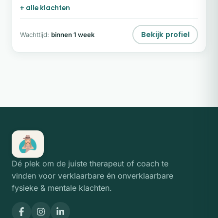
+ alle klachten
Bekijk profiel
Wachttijd:
binnen 1 week
Dé plek om de juiste therapeut of coach te
vinden voor verklaarbare én onverklaarbare
fysieke & mentale klachten.