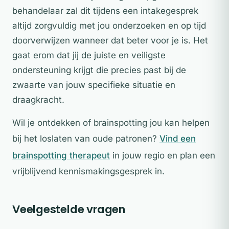
behandelaar zal dit tijdens een intakegesprek
altijd zorgvuldig met jou onderzoeken en op tijd
doorverwijzen wanneer dat beter voor je is. Het
gaat erom dat jij de juiste en veiligste
ondersteuning krijgt die precies past bij de
zwaarte van jouw specifieke situatie en
draagkracht.
Wil je ontdekken of brainspotting jou kan helpen
bij het loslaten van oude patronen?
Vind een
brainspotting therapeut
in jouw regio en plan een
vrijblijvend kennismakingsgesprek in.
Veelgestelde vragen