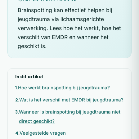
Brainspotting kan effectief helpen bij
jeugdtrauma via lichaamsgerichte
verwerking. Lees hoe het werkt, hoe het
verschilt van EMDR en wanneer het
geschikt is.
In dit artikel
Hoe werkt brainspotting bij jeugdtrauma?
Wat is het verschil met EMDR bij jeugdtrauma?
Wanneer is brainspotting bij jeugdtrauma niet
direct geschikt?
Veelgestelde vragen