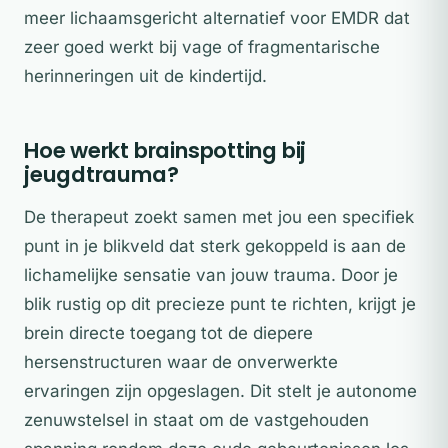
meer lichaamsgericht alternatief voor EMDR dat
zeer goed werkt bij vage of fragmentarische
herinneringen uit de kindertijd.
Hoe werkt brainspotting bij
jeugdtrauma?
De therapeut zoekt samen met jou een specifiek
punt in je blikveld dat sterk gekoppeld is aan de
lichamelijke sensatie van jouw trauma. Door je
blik rustig op dit precieze punt te richten, krijgt je
brein directe toegang tot de diepere
hersenstructuren waar de onverwerkte
ervaringen zijn opgeslagen. Dit stelt je autonome
zenuwstelsel in staat om de vastgehouden