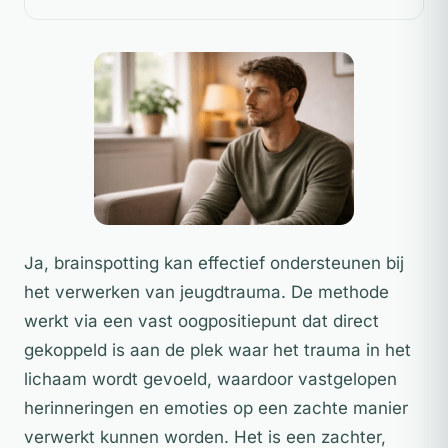
Ja, brainspotting kan effectief ondersteunen bij
het verwerken van jeugdtrauma. De methode
werkt via een vast oogpositiepunt dat direct
gekoppeld is aan de plek waar het trauma in het
lichaam wordt gevoeld, waardoor vastgelopen
herinneringen en emoties op een zachte manier
verwerkt kunnen worden. Het is een zachter,