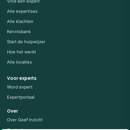
Vind een expert
Alle expertises
Alle klachten
Kennisbank
Start de hulpwijzer
Hoe het werkt
Alle locaties
Voor experts
Word expert
Expertportaal
Over
Over Geef Inzicht
Contact