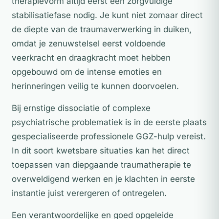
therapievorm altijd eerst een zorgvuldige
stabilisatiefase nodig. Je kunt niet zomaar direct
de diepte van de traumaverwerking in duiken,
omdat je zenuwstelsel eerst voldoende
veerkracht en draagkracht moet hebben
opgebouwd om de intense emoties en
herinneringen veilig te kunnen doorvoelen.
Bij ernstige dissociatie of complexe
psychiatrische problematiek is in de eerste plaats
gespecialiseerde professionele GGZ-hulp vereist.
In dit soort kwetsbare situaties kan het direct
toepassen van diepgaande traumatherapie te
overweldigend werken en je klachten in eerste
instantie juist verergeren of ontregelen.
Een verantwoordelijke en goed opgeleide