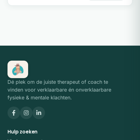
Dé plek om de juiste therapeut of coach te
vinden voor verklaarbare én onverklaarbare
fysieke & mentale klachten.
Hulp zoeken