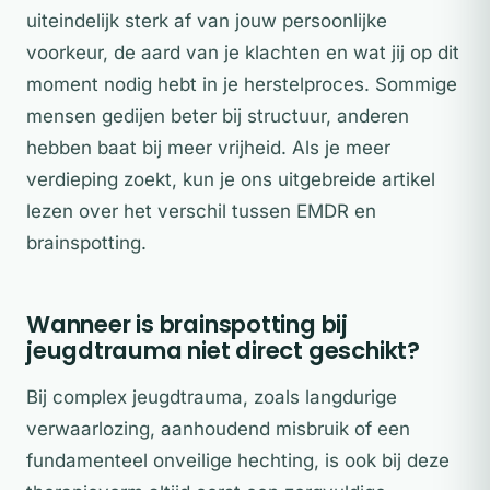
uiteindelijk sterk af van jouw persoonlijke
voorkeur, de aard van je klachten en wat jij op dit
moment nodig hebt in je herstelproces. Sommige
mensen gedijen beter bij structuur, anderen
hebben baat bij meer vrijheid. Als je meer
verdieping zoekt, kun je ons uitgebreide artikel
lezen over het verschil tussen EMDR en
brainspotting.
Wanneer is brainspotting bij
jeugdtrauma niet direct geschikt?
Bij complex jeugdtrauma, zoals langdurige
verwaarlozing, aanhoudend misbruik of een
fundamenteel onveilige hechting, is ook bij deze