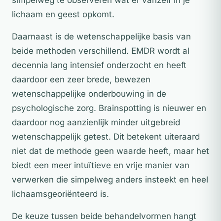
lichaam en geest opkomt.
Daarnaast is de wetenschappelijke basis van
beide methoden verschillend. EMDR wordt al
decennia lang intensief onderzocht en heeft
daardoor een zeer brede, bewezen
wetenschappelijke onderbouwing in de
psychologische zorg. Brainspotting is nieuwer en
daardoor nog aanzienlijk minder uitgebreid
wetenschappelijk getest. Dit betekent uiteraard
niet dat de methode geen waarde heeft, maar het
biedt een meer intuïtieve en vrije manier van
verwerken die simpelweg anders insteekt en heel
lichaamsgeoriënteerd is.
De keuze tussen beide behandelvormen hangt