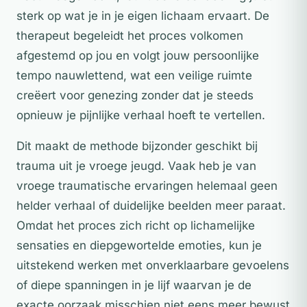
sterk op wat je in je eigen lichaam ervaart. De
therapeut begeleidt het proces volkomen
afgestemd op jou en volgt jouw persoonlijke
tempo nauwlettend, wat een veilige ruimte
creëert voor genezing zonder dat je steeds
opnieuw je pijnlijke verhaal hoeft te vertellen.
Dit maakt de methode bijzonder geschikt bij
trauma uit je vroege jeugd. Vaak heb je van
vroege traumatische ervaringen helemaal geen
helder verhaal of duidelijke beelden meer paraat.
Omdat het proces zich richt op lichamelijke
sensaties en diepgewortelde emoties, kun je
uitstekend werken met onverklaarbare gevoelens
of diepe spanningen in je lijf waarvan je de
exacte oorzaak misschien niet eens meer bewust