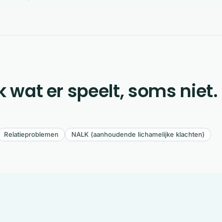
k wat er speelt, soms niet.
Relatieproblemen
NALK (aanhoudende lichamelijke klachten)