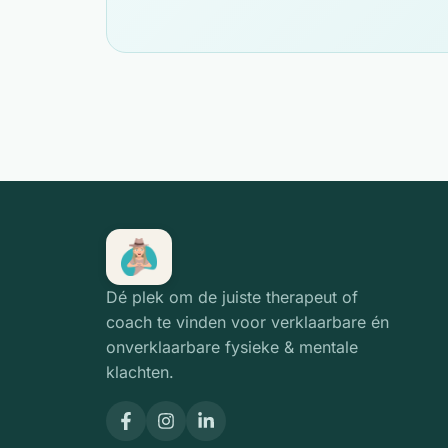
Dé plek om de juiste therapeut of
coach te vinden voor verklaarbare én
onverklaarbare fysieke & mentale
klachten.