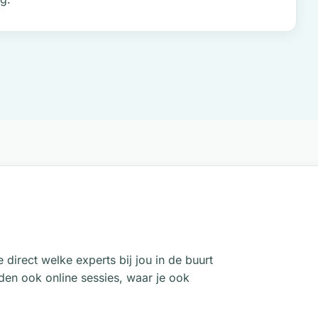
e direct welke experts bij jou in de buurt
den ook online sessies, waar je ook