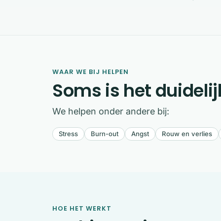
WAAR WE BIJ HELPEN
Soms is het duidelij
We helpen onder andere bij:
Stress
Burn-out
Angst
Rouw en verlies
HOE HET WERKT