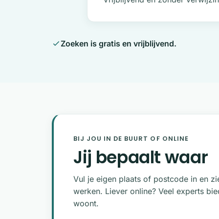
Zoeken is gratis en vrijblijvend.
BIJ JOU IN DE BUURT OF ONLINE
Jij bepaalt waar
Vul je eigen plaats of postcode in en zi
werken. Liever online? Veel experts bie
woont.