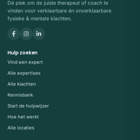
Dé plek om de juiste therapeut of coach te
vinden voor verklaarbare én onverklaarbare
fysieke & mentale klachten.
Hulp zoeken
Vind een expert
Alle expertises
Alle klachten
Kennisbank
Start de hulpwijzer
Hoe het werkt
Alle locaties