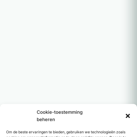
Cookie-toestemming
beheren
Om de beste ervaringen te bieden, gebruiken we technologieën zoals