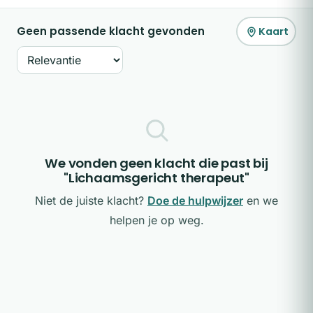
Geen passende klacht gevonden
Kaart
Sorteer op
We vonden geen klacht die past bij
"Lichaamsgericht therapeut"
Niet de juiste klacht?
Doe de hulpwijzer
en we
helpen je op weg.