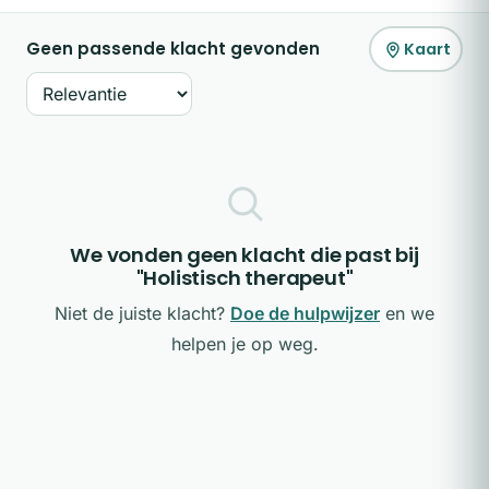
Geen passende klacht gevonden
Kaart
Sorteer op
We vonden geen klacht die past bij
"Holistisch therapeut"
Niet de juiste klacht?
Doe de hulpwijzer
en we
helpen je op weg.