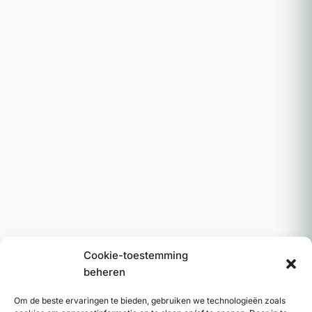
Cookie-toestemming
beheren
Om de beste ervaringen te bieden, gebruiken we technologieën zoals