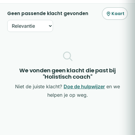
Geen passende klacht gevonden
Kaart
Sorteer op
We vonden geen klacht die past bij
"Holistisch coach"
Niet de juiste klacht?
Doe de hulpwijzer
en we
helpen je op weg.