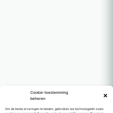
Cookie-toestemming
beheren
Om de beste ervaringen te bieden, gebruiken we technologieën zoals